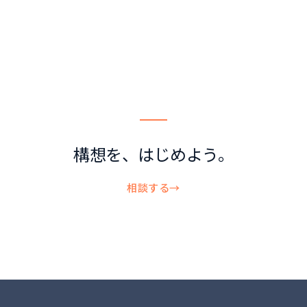
構想を、はじめよう。
相談する