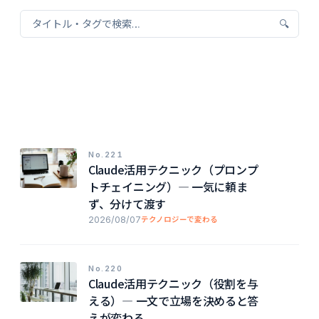
🔍
No.221
Claude活用テクニック（プロンプ
トチェイニング）― 一気に頼ま
ず、分けて渡す
2026/08/07
テクノロジーで変わる
No.220
Claude活用テクニック（役割を与
える）― 一文で立場を決めると答
えが変わる