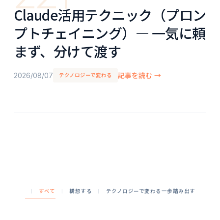
Claude活用テクニック（プロン
プトチェイニング）― 一気に頼
まず、分けて渡す
2026/08/07
記事を読む →
テクノロジーで変わる
すべて
構想する
テクノロジーで変わる
一歩踏み出す