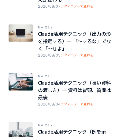
2026/08/07
テクノロジーで変わる
No.219
Claude活用テクニック（出力の形
を指定する）― 「〜するな」でな
く「〜せよ」
2026/08/05
テクノロジーで変わる
No.218
Claude活用テクニック（長い資料
の渡し方）― 資料は冒頭、質問は
最後
2026/08/04
テクノロジーで変わる
No.217
Claude活用テクニック（例を示