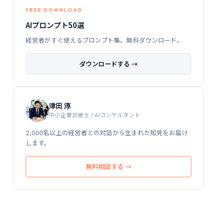
FREE DOWNLOAD
AIプロンプト50選
経営者がすぐ使えるプロンプト集。無料ダウンロード。
ダウンロードする →
津田 淳
中小企業診断士 / AIコンサルタント
2,000名以上の経営者との対話から生まれた知見をお届け
します。
無料相談する →