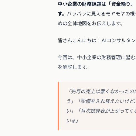
中小企業の財務課題は「資金繰り」
す。
バラバラに見えるモヤモヤの根
めの全体地図をお伝えします。
皆さんこんにちは！AIコンサルタ
今回は、中小企業の財務管理に潜む
を解説します。
「先月の売上は悪くなかったの
う」「設備を入れ替えたいけど
い」「月次試算表が上がってく
いる」