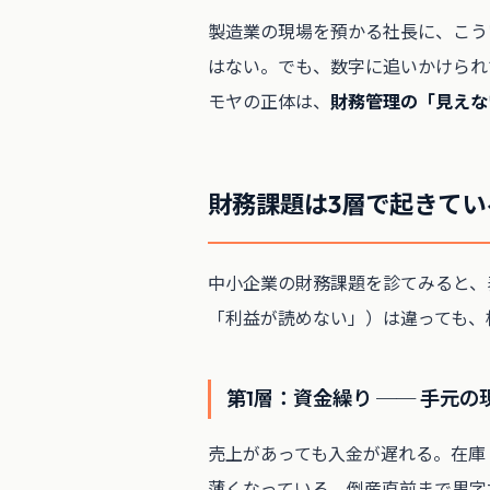
製造業の現場を預かる社長に、こう
はない。でも、数字に追いかけられ
モヤの正体は、
財務管理の「見えな
財務課題は3層で起きてい
中小企業の財務課題を診てみると、
「利益が読めない」）は違っても、
第1層：資金繰り ── 手元
売上があっても入金が遅れる。在庫
薄くなっている。倒産直前まで黒字