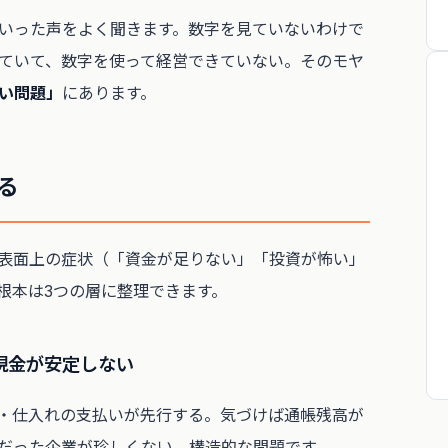
いった声をよく聞きます。数字を見ていないわけで
ていて、数字を使って経営できていない。そのモヤ
い問題」
にあります。
る
表面上の症状（「資金が足りない」「投資が怖い」
根本は3つの層に整理できます。
の現金が安定しない
・仕入れの支払いが先行する。気づけば通帳残高が
だった企業が珍しくない、構造的な問題です。