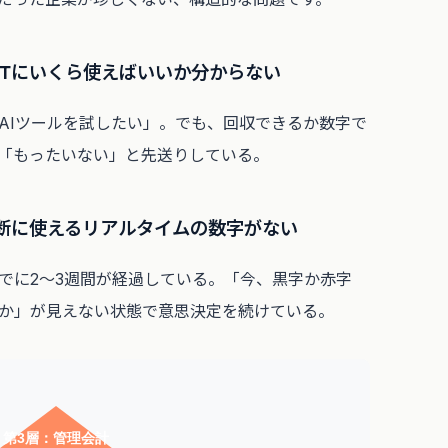
やITにいくら使えばいいか分からない
AIツールを試したい」。でも、回収できるか数字で
「もったいない」と先送りしている。
判断に使えるリアルタイムの数字がない
でに2〜3週間が経過している。「今、黒字か赤字
か」が見えない状態で意思決定を続けている。
第3層：管理会計