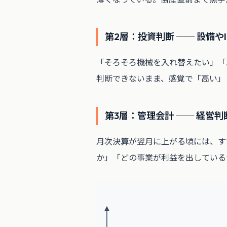
第2層：投資判断 ── 設備
「そろそろ機械を入れ替えたい」「
判断できないまま、感覚で「高い」
第3層：管理会計 ── 経営
月次決算が翌月に上がる頃には、す
か」「どの事業が利益を出している