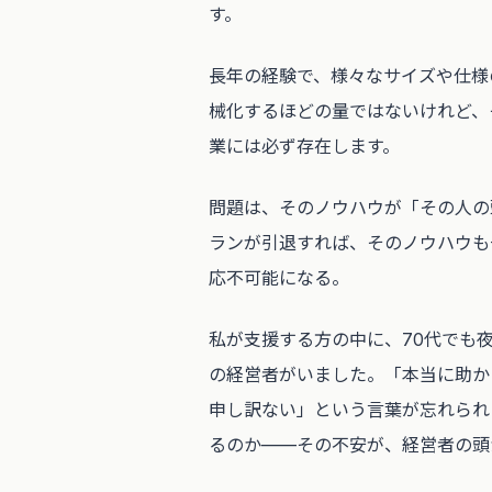
す。
長年の経験で、様々なサイズや仕様
械化するほどの量ではないけれど、
業には必ず存在します。
問題は、そのノウハウが「その人の
ランが引退すれば、そのノウハウも
応不可能になる。
私が支援する方の中に、70代でも
の経営者がいました。「本当に助か
申し訳ない」という言葉が忘れられ
るのか——その不安が、経営者の頭