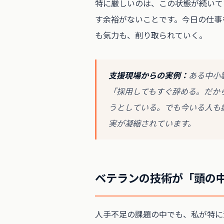
特に厳しいのは、この状態が続いて
す余裕がないことです。今日の仕事
も気力も、削り取られていく。
支援現場からの実例：
ある中小
「採用してもすぐ辞める。だか
うとしている。でも今いる人も
実が凝縮されています。
ベテランの技術が「頭の
人手不足の課題の中でも、私が特に