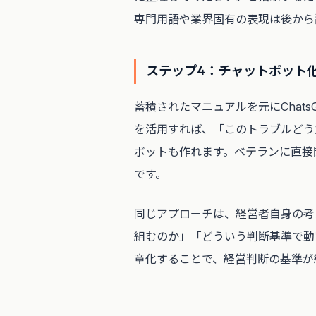
専門用語や業界固有の表現は後から
ステップ4：チャットボット
蓄積されたマニュアルを元にChatsGP
を活用すれば、「このトラブルどう
ボットも作れます。ベテランに直接
です。
同じアプローチは、経営者自身の考
組むのか」「どういう判断基準で動
章化することで、経営判断の基準が