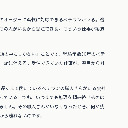
のオーダーに柔軟に対応できるベテランがいる。機
その人がいるから受注できる。そういう仕事が製造
頭の中にしかない」ことです。経験年数30年のベテ
一緒に消える。受注できていた仕事が、翌月から対
夜遅くまで働いているベテランの職人さんがいる会社
っている。でも、いつまでも無理を頼み続けるのは
ません。その職人さんがいなくなったとき、何が残
から離れないのです。