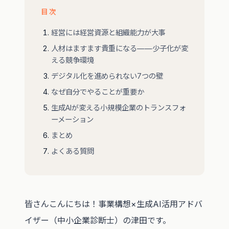
目次
経営には経営資源と組織能力が大事
人材はますます貴重になる——少子化が変
える競争環境
デジタル化を進められない7つの壁
なぜ自分でやることが重要か
生成AIが変える小規模企業のトランスフォ
ーメーション
まとめ
よくある質問
皆さんこんにちは！事業構想×生成AI活用アドバ
イザー（中小企業診断士）の津田です。