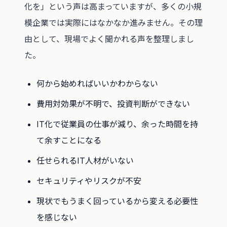
化を」という声は高まっていますが、多くの小規
模企業では実際にはなかなか進みません。その理
由として、現場でよく聞かれる声を整理しまし
た。
何から始めればいいかわからない
費用対効果が不明で、投資判断ができない
IT化で従業員の仕事が減り、余った時間を持
て余すことになる
任せられるIT人材がいない
セキュリティやリスクが不安
現状でもうまく回っているから変える必要性
を感じない