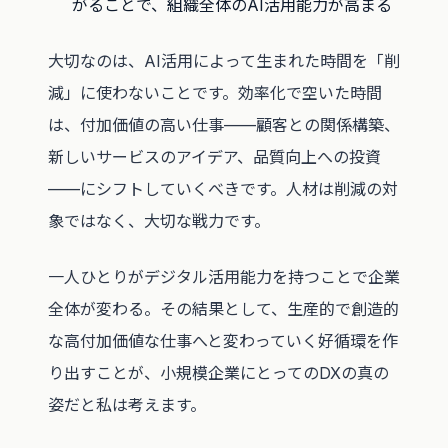
がることで、組織全体のAI活用能力が高まる
大切なのは、AI活用によって生まれた時間を「削
減」に使わないことです。効率化で空いた時間
は、付加価値の高い仕事——顧客との関係構築、
新しいサービスのアイデア、品質向上への投資
——にシフトしていくべきです。人材は削減の対
象ではなく、大切な戦力です。
一人ひとりがデジタル活用能力を持つことで企業
全体が変わる。その結果として、生産的で創造的
な高付加価値な仕事へと変わっていく好循環を作
り出すことが、小規模企業にとってのDXの真の
姿だと私は考えます。