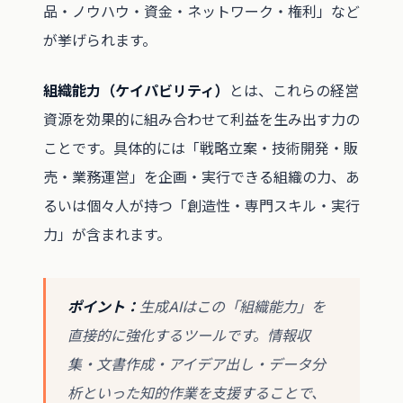
品・ノウハウ・資金・ネットワーク・権利」など
が挙げられます。
組織能力（ケイパビリティ）
とは、これらの経営
資源を効果的に組み合わせて利益を生み出す力の
ことです。具体的には「戦略立案・技術開発・販
売・業務運営」を企画・実行できる組織の力、あ
るいは個々人が持つ「創造性・専門スキル・実行
力」が含まれます。
ポイント：
生成AIはこの「組織能力」を
直接的に強化するツールです。情報収
集・文書作成・アイデア出し・データ分
析といった知的作業を支援することで、