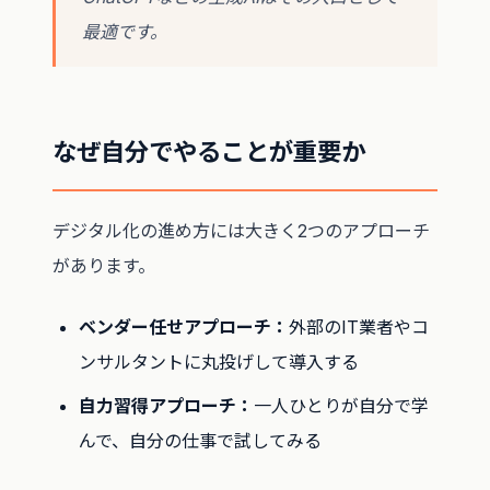
最適です。
なぜ自分でやることが重要か
デジタル化の進め方には大きく2つのアプローチ
があります。
ベンダー任せアプローチ：
外部のIT業者やコ
ンサルタントに丸投げして導入する
自力習得アプローチ：
一人ひとりが自分で学
んで、自分の仕事で試してみる