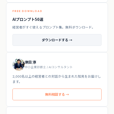
FREE DOWNLOAD
AIプロンプト50選
経営者がすぐ使えるプロンプト集。無料ダウンロード。
ダウンロードする →
津田 淳
中小企業診断士 / AIコンサルタント
2,000名以上の経営者との対話から生まれた知見をお届けし
ます。
無料相談する →