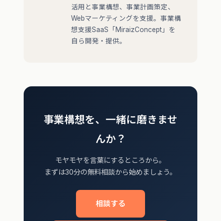
活用と事業構想、事業計画策定、
Webマーケティングを支援。事業構
想支援SaaS「MiraizConcept」を
自ら開発・提供。
事業構想を、一緒に磨きませ
んか？
モヤモヤを言葉にするところから。
まずは30分の無料相談から始めましょう。
相談する