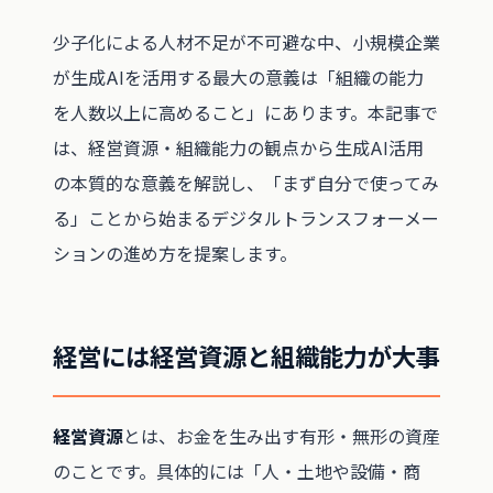
少子化による人材不足が不可避な中、小規模企業
が生成AIを活用する最大の意義は「組織の能力
を人数以上に高めること」にあります。本記事で
は、経営資源・組織能力の観点から生成AI活用
の本質的な意義を解説し、「まず自分で使ってみ
る」ことから始まるデジタルトランスフォーメー
ションの進め方を提案します。
経営には経営資源と組織能力が大事
経営資源
とは、お金を生み出す有形・無形の資産
のことです。具体的には「人・土地や設備・商