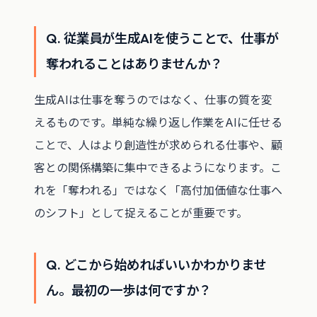
Q. 従業員が生成AIを使うことで、仕事が
奪われることはありませんか？
生成AIは仕事を奪うのではなく、仕事の質を変
えるものです。単純な繰り返し作業をAIに任せる
ことで、人はより創造性が求められる仕事や、顧
客との関係構築に集中できるようになります。こ
れを「奪われる」ではなく「高付加価値な仕事へ
のシフト」として捉えることが重要です。
Q. どこから始めればいいかわかりませ
ん。最初の一歩は何ですか？