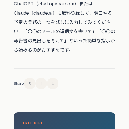
ChatGPT（chat.openai.com）または
Claude（claude.ai）に無料登録して、明日やる
予定の業務の一つを試しに入力してみてくださ
い。「〇〇のメールの返信文を書いて」「〇〇の
報告書の見出しを考えて」といった簡単な指示か
ら始めるのがおすすめです。
𝕏
f
L
Share
FREE GIFT