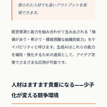
限られた人材でも高いアウトプットを実
現できます。
経営資源と能力を組み合わせて生み出される「価
値があり・希少で・模倣困難な組織的能力」をケ
イパビリティと呼びます。生成AIはこれらの能力
を補完・強化するための道具として、アイデア次
第でさまざまな応用が可能です。
人材はますます貴重になる——少子
化が変える競争環境