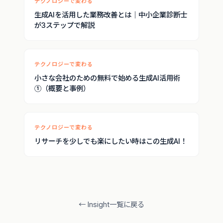
テクノロジーで変わる
生成AIを活用した業務改善とは｜中小企業診断士
が3ステップで解説
テクノロジーで変わる
小さな会社のための無料で始める生成AI活用術
①（概要と事例）
テクノロジーで変わる
リサーチを少しでも楽にしたい時はこの生成AI！
← Insight一覧に戻る