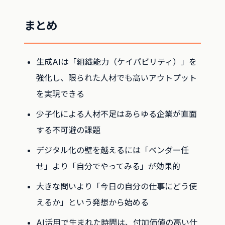
まとめ
生成AIは「組織能力（ケイパビリティ）」を
強化し、限られた人材でも高いアウトプット
を実現できる
少子化による人材不足はあらゆる企業が直面
する不可避の課題
デジタル化の壁を越えるには「ベンダー任
せ」より「自分でやってみる」が効果的
大きな問いより「今日の自分の仕事にどう使
えるか」という発想から始める
AI活用で生まれた時間は、付加価値の高い仕