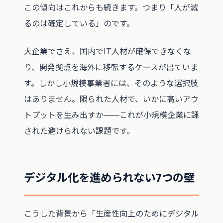
この傾向はこれからも続きます。つまり「人が減
るのは確定している」のです。
大企業でさえ、国内でIT人材が確保できなくな
り、開発拠点を海外に移転するケースが出ていま
す。しかし小規模事業者には、そのような選択肢
はありません。限られた人材で、いかに高いアウ
トプットを生み出すか——これが小規模企業に課
された避けられない課題です。
デジタル化を進められない7つの壁
こうした背景から「生産性向上のためにデジタル