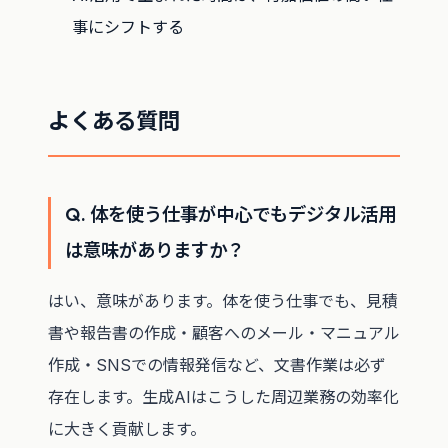
事にシフトする
よくある質問
Q. 体を使う仕事が中心でもデジタル活用
は意味がありますか？
はい、意味があります。体を使う仕事でも、見積
書や報告書の作成・顧客へのメール・マニュアル
作成・SNSでの情報発信など、文書作業は必ず
存在します。生成AIはこうした周辺業務の効率化
に大きく貢献します。