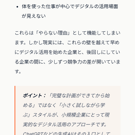
体を使った仕事が中心でデジタルの活用場面
が見えない
これらは「やらない理由」として機能してしまい
ます。しかし現実には、これらの壁を越えて早め
にデジタル活用を始めた企業と、後回しにしてい
る企業の間に、少しずつ競争力の差が開いていま
す。
ポイント：
「完璧な計画ができてから始
める」ではなく「小さく試しながら学
ぶ」スタイルが、小規模企業にとって現
実的なデジタル活用のアプローチです。
ChatGPTなどの生成AIはその入口として