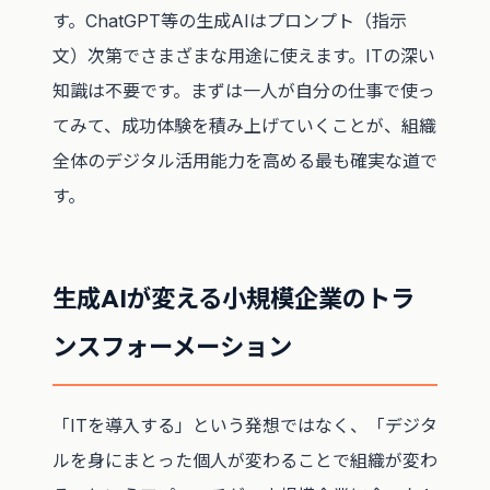
す。ChatGPT等の生成AIはプロンプト（指示
文）次第でさまざまな用途に使えます。ITの深い
知識は不要です。まずは一人が自分の仕事で使っ
てみて、成功体験を積み上げていくことが、組織
全体のデジタル活用能力を高める最も確実な道で
す。
生成AIが変える小規模企業のトラ
ンスフォーメーション
「ITを導入する」という発想ではなく、「デジタ
ルを身にまとった個人が変わることで組織が変わ