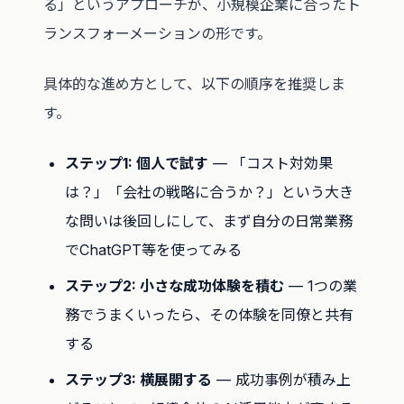
る」というアプローチが、小規模企業に合ったト
ランスフォーメーションの形です。
具体的な進め方として、以下の順序を推奨しま
す。
ステップ1: 個人で試す
— 「コスト対効果
は？」「会社の戦略に合うか？」という大き
な問いは後回しにして、まず自分の日常業務
でChatGPT等を使ってみる
ステップ2: 小さな成功体験を積む
— 1つの業
務でうまくいったら、その体験を同僚と共有
する
ステップ3: 横展開する
— 成功事例が積み上