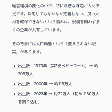
経営環境の変化の中で、特に顕著な課題が人材不
足です。採用してもなかなか定着しない、良い人
材を確保できないという悩みは、規模を問わず多
くの企業が共有しています。
その背景には人口動態という「変えられない現
実」があります。
出生数：1973年（第2次ベビーブーム）→ 約
209万人
出生数：2000年 → 約119万人
出生数：2023年 → 約72万人（初めて80万人
を割り込む）