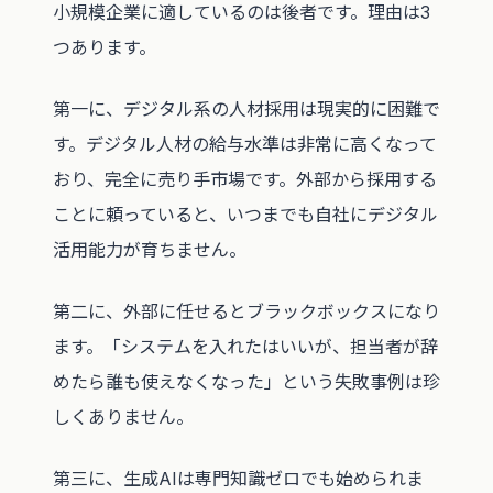
小規模企業に適しているのは後者です。理由は3
つあります。
第一に、デジタル系の人材採用は現実的に困難で
す。デジタル人材の給与水準は非常に高くなって
おり、完全に売り手市場です。外部から採用する
ことに頼っていると、いつまでも自社にデジタル
活用能力が育ちません。
第二に、外部に任せるとブラックボックスになり
ます。「システムを入れたはいいが、担当者が辞
めたら誰も使えなくなった」という失敗事例は珍
しくありません。
第三に、生成AIは専門知識ゼロでも始められま