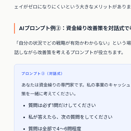
ェイがゼロになりにくいという大きなメリットがありま
AIプロンプト例②：資金繰り改善策を対話式で
「自分の状況でどの戦略が有効かわからない」という場
話しながら改善策を考えるプロンプトが役立ちます。
プロンプト②（対話式）
あなたは資金繰りの専門家です。私の事業のキャッシュ
策を一緒に考えてください。
質問は必ず1問だけしてください
私が答えたら、次の質問をしてください
質問は全部で4〜6問程度