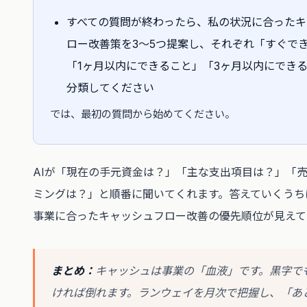
すべての質問が終わったら、私の状況に合ったキ
ロー改善策を3〜5つ提案し、それぞれ「すぐで
「1ヶ月以内にできること」「3ヶ月以内にでき
分類してください
では、最初の質問から始めてください。
AIが「現在の手元資金は？」「主な支出項目は？」「
ミングは？」と順番に聞いてくれます。答えていくうち
事業に合ったキャッシュフロー改善の優先順位が見えて
まとめ：
キャッシュは事業の「血液」です。黒字で
ければ倒れます。ランウェイを月次で把握し、「あ