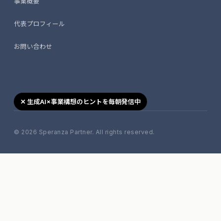
事業概要
代表プロフィール
お問い合わせ
✕ 生成AI×事業構想のヒントを毎朝発信中
© 2026 Speranza Partner. All rights reserved.