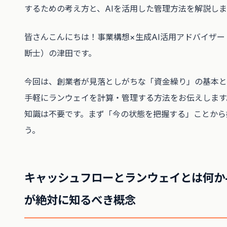
するための考え方と、AIを活用した管理方法を解説しま
皆さんこんにちは！事業構想×生成AI活用アドバイザー
断士）の津田です。
今回は、創業者が見落としがちな「資金繰り」の基本と
手軽にランウェイを計算・管理する方法をお伝えします
知識は不要です。まず「今の状態を把握する」ことから
う。
キャッシュフローとランウェイとは何か
が絶対に知るべき概念