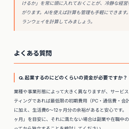
けるか」を常に頭に入れておくことが、冷静な経営
がります。AIを使えば計算も管理も手軽にできます
ランウェイを計算してみましょう。
よくある質問
Q. 起業するのにどのくらいの資金が必要ですか？
業種や事業形態によって大きく異なりますが、サービス
ティングであれば最低限の初期費用（PC・通信費・会
に加え、生活費6〜12ヶ月分の余裕があると安心です。
ヶ月」を目安に、それに満たない場合は副業や在職中の
ってから独立することを検討してください。