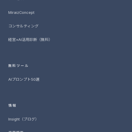
MiraizConcept
コンサルティング
経営×AI活用診断（無料）
無料ツール
AIプロンプト50選
情報
Insight（ブログ）