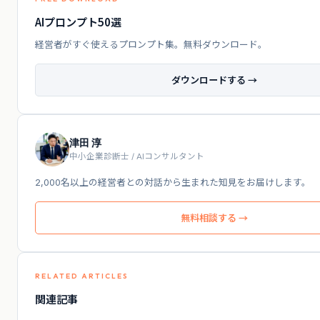
AIプロンプト50選
経営者がすぐ使えるプロンプト集。無料ダウンロード。
ダウンロードする →
津田 淳
中小企業診断士 / AIコンサルタント
2,000名以上の経営者との対話から生まれた知見をお届けします。
無料相談する →
RELATED ARTICLES
関連記事