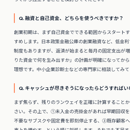
Q. 融資と自己資金、どちらを使うべきですか？
創業初期は、まず自己資金でできる範囲からスタートす
すめします。日本政策金融公庫の創業融資など、低金利
制度もありますが、返済が始まると毎月の固定支出が増
りた資金で何を生み出すか」の計画が明確になってから
理想です。中小企業診断士などの専門家に相談してみて
Q. キャッシュが尽きそうになったらどうすればい
まず焦らず、残りのランウェイを正確に計算することか
さい。その上で、①未入金の売掛金があれば早期回収を
不要なサブスクや固定費を即刻停止する、③既存顧客へ