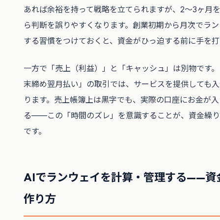
あれば余裕を持って戦略を立てられますが、2〜3ヶ月
ら判断を誤りやすくなります。創業初期から月次でラン
する習慣をつけておくと、資金がひっ迫する前に手を打
一方で「売上（利益）」と「キャッシュ」は別物です。
末締め翌月払い」の取引では、サービスを提供しても入
ります。売上帳簿上は黒字でも、実際の口座にお金が入
る——この「時間のズレ」を意識することが、資金繰り
です。
AIでランウェイを計算・管理する——資
作り方