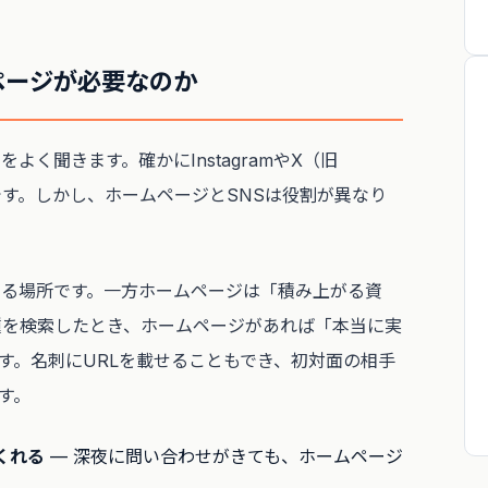
ページが必要なのか
よく聞きます。確かにInstagramやX（旧
利です。しかし、ホームページとSNSは役割が異なり
する場所です。一方ホームページは「積み上がる資
業種を検索したとき、ホームページがあれば「本当に実
す。名刺にURLを載せることもでき、初対面の相手
す。
くれる
— 深夜に問い合わせがきても、ホームページ