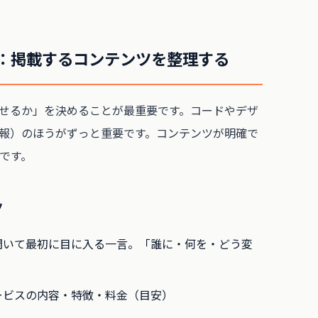
）：掲載するコンテンツを整理する
せるか」を決めることが最重要です。コードやデザ
報）のほうがずっと重要です。コンテンツが明確で
です。
ツ
開いて最初に目に入る一言。「誰に・何を・どう変
ービスの内容・特徴・料金（目安）