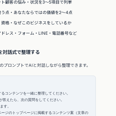
ット顧客の悩み・状況を3〜5項目で列挙
違う点・あなたならではの価値を2〜4点
・資格・なぜこのビジネスをしているか
アドレス・フォーム・LINE・電話番号など
を対話式で整理する
のプロンプトでAIと対話しながら整理できます。
るコンテンツを一緒に整理してください。

が答えたら、次の質問をしてください。

ます。

ページのトップページに掲載するコンテンツ案（文章の