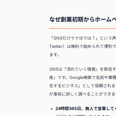
なぜ創業初期からホーム
「SNSだけで十分では？」という声を
Twitter）は無料で始められて便
ます。
SNSは「流れていく情報」を発信
産」です。Google検索で名前や
在するビジネス」として信頼されま
が事前に詳しく調べることができま
24時間365日、無人で営業して