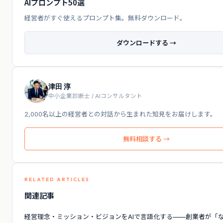
AIプロンプト50選
経営者がすぐ使えるプロンプト集。無料ダウンロード。
ダウンロードする →
津田 淳
中小企業診断士 / AIコンサルタント
2,000名以上の経営者との対話から生まれた知見をお届けします。
無料相談する →
RELATED ARTICLES
関連記事
経営理念・ミッション・ビジョンをAIで言語化する——創業者が「