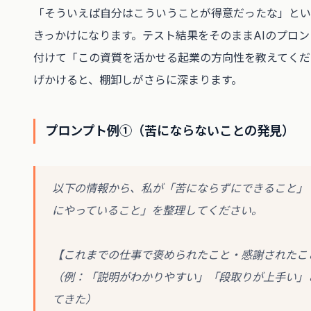
「そういえば自分はこういうことが得意だったな」とい
きっかけになります。テスト結果をそのままAIのプロ
付けて「この資質を活かせる起業の方向性を教えてくだ
げかけると、棚卸しがさらに深まります。
プロンプト例①（苦にならないことの発見）
以下の情報から、私が「苦にならずにできること」
にやっていること」を整理してください。
【これまでの仕事で褒められたこと・感謝されたこ
（例：「説明がわかりやすい」「段取りが上手い」
てきた）