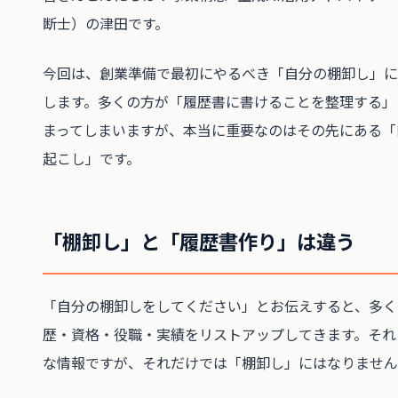
断士）の津田です。
今回は、創業準備で最初にやるべき「自分の棚卸し」に
します。多くの方が「履歴書に書けることを整理する」
まってしまいますが、本当に重要なのはその先にある「
起こし」です。
「棚卸し」と「履歴書作り」は違う
「自分の棚卸しをしてください」とお伝えすると、多く
歴・資格・役職・実績をリストアップしてきます。それ
な情報ですが、それだけでは「棚卸し」にはなりません