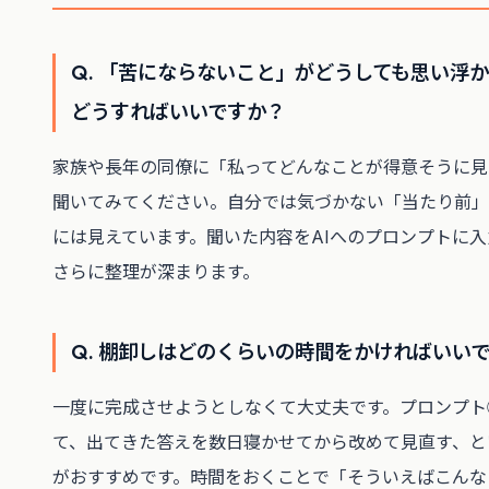
Q. 「苦にならないこと」がどうしても思い浮
どうすればいいですか？
家族や長年の同僚に「私ってどんなことが得意そうに見
聞いてみてください。自分では気づかない「当たり前」
には見えています。聞いた内容をAIへのプロンプトに
さらに整理が深まります。
Q. 棚卸しはどのくらいの時間をかければいい
一度に完成させようとしなくて大丈夫です。プロンプト
て、出てきた答えを数日寝かせてから改めて見直す、と
がおすすめです。時間をおくことで「そういえばこんな