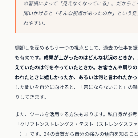
の習慣によって「見えなくなっている」。だからこそ
問いかけると「そんな視点があったのか」という発
れやすい。
棚卸しを深めるもう一つの視点として、過去の仕事を振
も有効です。
成果が上がったのはどんな状況のときか。
えていたのは何をやっていたときか。お客さんや周りの
われたときに嬉しかったか、あるいは何と言われたかっ
した問いを自分に向けると、「苦にならないこと」の輪
りしてきます。
また、ツールを活用する方法もあります。私自身が参考
「クリフトンストレングス・テスト（ストレングスファ
ー）」です。34の資質から自分の強みの傾向を知るこ