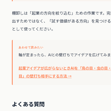
棚卸しは「起業の方向を絞り込む」ための作業です。完
出すためではなく、「試す価値がある方向」を見つける
として使ってください。
あわせて読みたい
軸が定まったら、AIとの壁打ちでアイデアを広げてみ
起業アイデアが広がらないとき――AIを「鳥の目・虫の目
目」の壁打ち相手にする方法 →
よくある質問