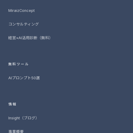
MiraizConcept
コンサルティング
経営×AI活用診断（無料）
無料ツール
AIプロンプト50選
情報
Insight（ブログ）
事業概要