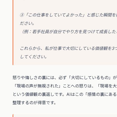
③「この仕事をしていてよかった」と感じた瞬間を
ださい。
（例：若手社員が自分でやり方を見つけて成長した
これらから、私が仕事で大切にしている価値観を3
してください。
怒りや悔しさの裏には、必ず「大切にしているもの」が
「現場の声が無視された」ことへの怒りは、「現場を大
という価値観の裏返しです。AIはこの「感情の裏にあ
整理するのが得意です。