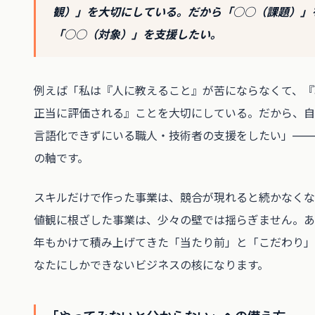
観）」を大切にしている。だから「○○（課題）」
「○○（対象）」を支援したい。
例えば「私は『人に教えること』が苦にならなくて、『
正当に評価される』ことを大切にしている。だから、自
言語化できずにいる職人・技術者の支援をしたい」——
の軸です。
スキルだけで作った事業は、競合が現れると続かなくな
値観に根ざした事業は、少々の壁では揺らぎません。あ
年もかけて積み上げてきた「当たり前」と「こだわり」
なたにしかできないビジネスの核になります。