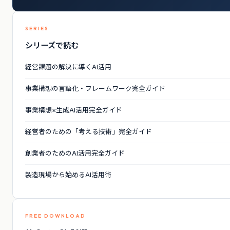
SERIES
シリーズで読む
経営課題の解決に導くAI活用
事業構想の言語化・フレームワーク完全ガイド
事業構想×生成AI活用完全ガイド
経営者のための「考える技術」完全ガイド
創業者のためのAI活用完全ガイド
製造現場から始めるAI活用術
FREE DOWNLOAD