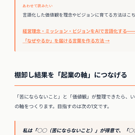
あわせて読みたい
言語化した価値観を理念やビジョンに育てる方法はこ
経営理念・ミッション・ビジョンをAIで言語化する—
「なぜやるか」を届ける言葉を作る方法 →
棚卸し結果を「起業の軸」につなげる
「苦にならないこと」と「価値観」が整理できたら、い
の軸をつくります。目指すのは次の1文です。
私は「○○（苦にならないこと）」が得意で、「○