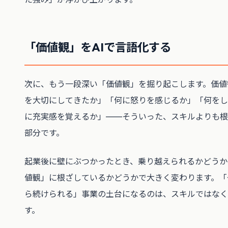
「価値観」をAIで言語化する
次に、もう一段深い「価値観」を掘り起こします。価値
を大切にしてきたか」「何に怒りを感じるか」「何をし
に充実感を覚えるか」——そういった、スキルよりも根
部分です。
起業後に壁にぶつかったとき、乗り越えられるかどうか
値観」に根ざしているかどうかで大きく変わります。「
ら続けられる」事業の土台になるのは、スキルではなく
す。