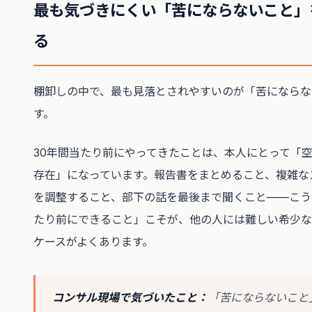
最も気づきにくい「苦にならないこと」
る
棚卸しの中で、最も見落とされやすいのが「苦にならな
す。
30年間当たり前にやってきたことは、本人にとって「
存在」になっています。報告書をまとめること、複雑な
を調整すること、部下の話を最後まで聞くこと——こう
たり前にできること」こそが、他の人には難しい希少な
ケースがよくあります。
コンサル現場で気づいたこと：
「苦にならないこと