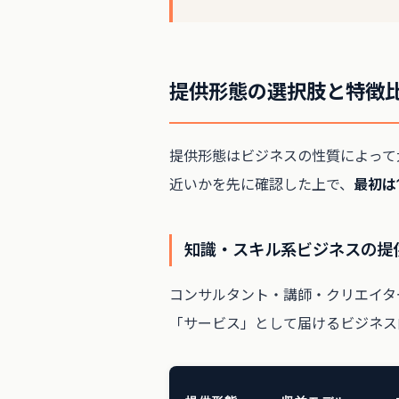
提供形態の選択肢と特徴
提供形態はビジネスの性質によって
近いかを先に確認した上で、
最初は
知識・スキル系ビジネスの提
コンサルタント・講師・クリエイタ
「サービス」として届けるビジネス