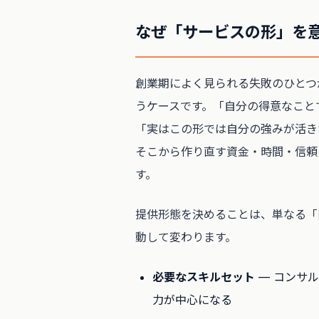
なぜ「サービスの形」を
創業期によく見られる失敗のひとつ
うケースです。「自分の得意なこと
「実はこの形では自分の強みが活き
そこから作り直す資金・時間・信頼
す。
提供形態を決めることは、単なる「
動して変わります。
必要なスキルセット
— コンサル
力が中心になる