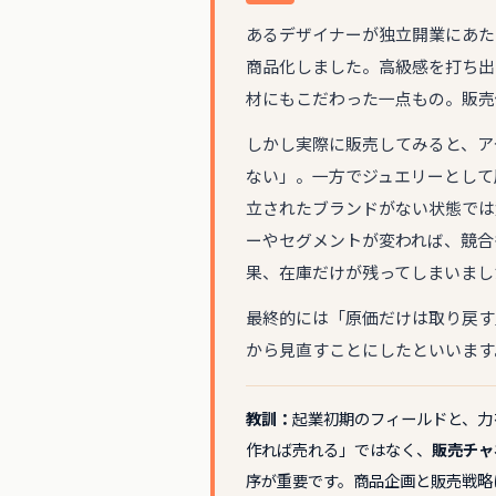
あるデザイナーが独立開業にあた
商品化しました。高級感を打ち出
材にもこだわった一点もの。販売
しかし実際に販売してみると、ア
ない」。一方でジュエリーとして
立されたブランドがない状態では
ーやセグメントが変われば、競合
果、在庫だけが残ってしまいまし
最終的には「原価だけは取り戻す
から見直すことにしたといいます
教訓：
起業初期のフィールドと、力
作れば売れる」ではなく、
販売チャ
序が重要です。商品企画と販売戦略