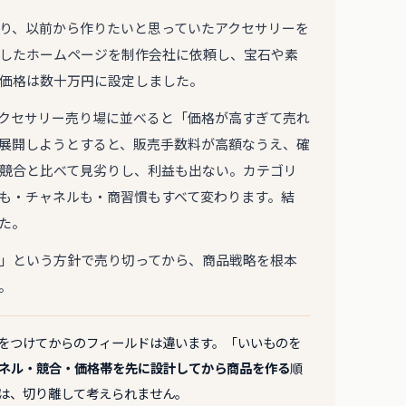
り、以前から作りたいと思っていたアクセサリーを
したホームページを制作会社に依頼し、宝石や素
価格は数十万円に設定しました。
クセサリー売り場に並べると「価格が高すぎて売れ
展開しようとすると、販売手数料が高額なうえ、確
競合と比べて見劣りし、利益も出ない。カテゴリ
も・チャネルも・商習慣もすべて変わります。結
た。
」という方針で売り切ってから、商品戦略を根本
。
をつけてからのフィールドは違います。「いいものを
ネル・競合・価格帯を先に設計してから商品を作る
順
は、切り離して考えられません。