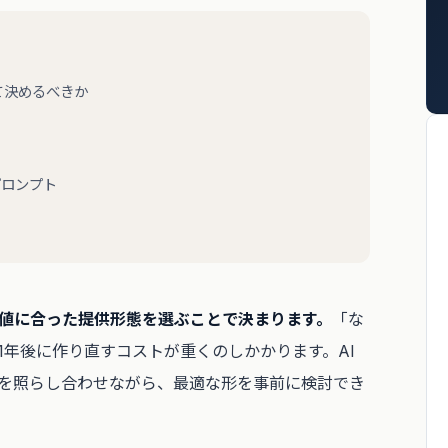
て決めるべきか
プロンプト
値に合った提供形態を選ぶことで決まります。
「な
1年後に作り直すコストが重くのしかかります。AI
を照らし合わせながら、最適な形を事前に検討でき