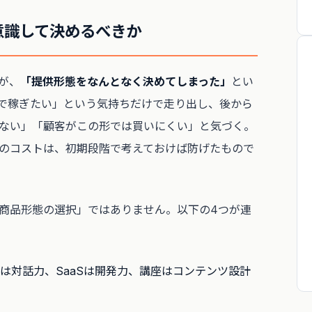
意識して決めるべきか
が、
「提供形態をなんとなく決めてしまった」
とい
で稼ぎたい」という気持ちだけで走り出し、後から
ない」「顧客がこの形では買いにくい」と気づく。
のコストは、初期段階で考えておけば防げたもので
商品形態の選択」ではありません。以下の4つが連
は対話力、SaaSは開発力、講座はコンテンツ設計