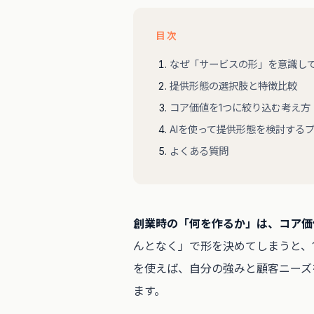
目次
なぜ「サービスの形」を意識し
提供形態の選択肢と特徴比較
コア価値を1つに絞り込む考え方
AIを使って提供形態を検討する
よくある質問
創業時の「何を作るか」は、コア価
んとなく」で形を決めてしまうと、
を使えば、自分の強みと顧客ニーズ
ます。