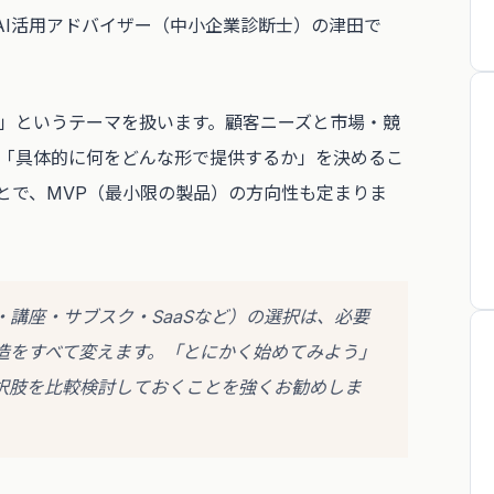
AI活用アドバイザー（中小企業診断士）の津田で
」というテーマを扱います。顧客ニーズと市場・競
「具体的に何をどんな形で提供するか」を決めるこ
とで、MVP（最小限の製品）の方向性も定まりま
・講座・サブスク・SaaSなど）の選択は、必要
造をすべて変えます。「とにかく始めてみよう」
選択肢を比較検討しておくことを強くお勧めしま