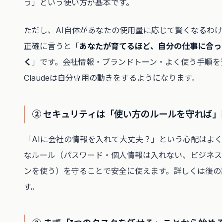
う」という使い方が基本です。
ただし、AI自体があなたの使用量に応じて賢くなるわ
正確に言うと「
あなたが育てるほど、自分の仕事に合っ
く
」です。会社情報・ブランドトーン・よく使う手順を
Claudeは自分専用の動きをするようになります。
② セキュリティは「使い方のルールを守れば
「AIに会社の情報を入れて大丈夫？」という心配はよ
なルール（パスワード・個人情報は入れない、ビジネス
ンを使う）を守ることで安全に使えます。詳しくは後の
す。