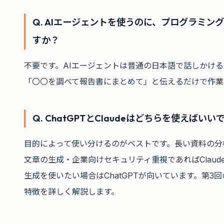
Q. AIエージェントを使うのに、プログラミン
すか？
不要です。AIエージェントは普通の日本語で話しかけ
「〇〇を調べて報告書にまとめて」と伝えるだけで作業
Q. ChatGPTとClaudeはどちらを使えばいい
目的によって使い分けるのがベストです。長い資料の分
文章の生成・企業向けセキュリティ重視であればClaud
生成を使いたい場合はChatGPTが向いています。第3回の
特徴を詳しく解説します。