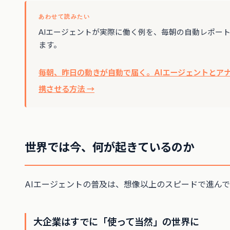
あわせて読みたい
AIエージェントが実際に働く例を、毎朝の自動レポー
ます。
毎朝、昨日の動きが自動で届く。AIエージェントとア
携させる方法 →
世界では今、何が起きているのか
AIエージェントの普及は、想像以上のスピードで進ん
大企業はすでに「使って当然」の世界に