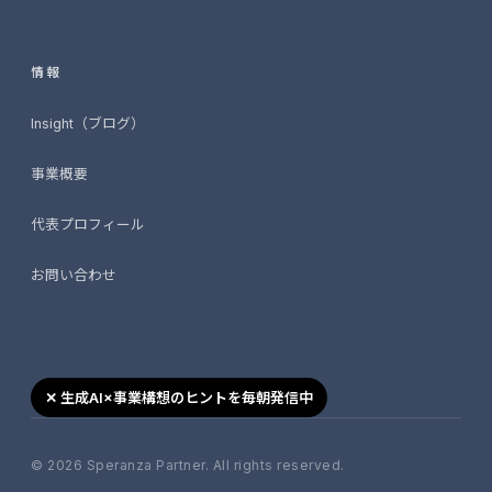
情報
Insight（ブログ）
事業概要
代表プロフィール
お問い合わせ
✕ 生成AI×事業構想のヒントを毎朝発信中
© 2026 Speranza Partner. All rights reserved.