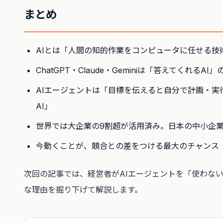
まとめ
AIとは「人間の知的作業をコンピュータに任せる技
ChatGPT・Claude・Geminiは「答えてくれるAI
AIエージェントは「目標を伝えると自分で計画・実
AI」
世界では大企業の9割超が活用済み。日本の中小企
今動くことが、競合との差をつける最大のチャンス
次回の記事では、経営者がAIエージェントを「使わな
な理由を掘り下げて解説します。