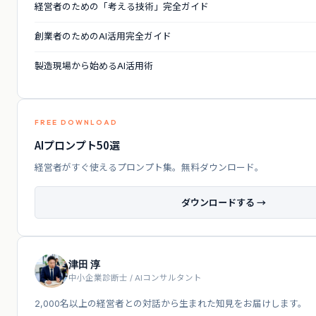
経営者のための「考える技術」完全ガイド
創業者のためのAI活用完全ガイド
製造現場から始めるAI活用術
FREE DOWNLOAD
AIプロンプト50選
経営者がすぐ使えるプロンプト集。無料ダウンロード。
ダウンロードする →
津田 淳
中小企業診断士 / AIコンサルタント
2,000名以上の経営者との対話から生まれた知見をお届けします。