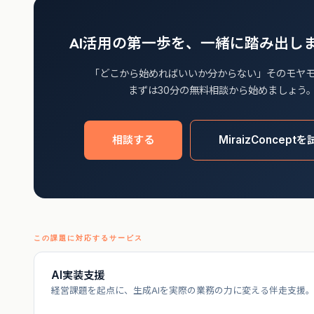
AI活用の第一歩を、一緒に踏み出し
「どこから始めればいいか分からない」そのモヤ
まずは30分の無料相談から始めましょう
相談する
MiraizConceptを
この課題に対応するサービス
AI実装支援
経営課題を起点に、生成AIを実際の業務の力に変える伴走支援