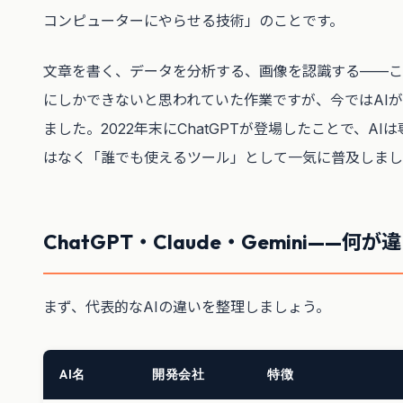
コンピューターにやらせる技術」のことです。
文章を書く、データを分析する、画像を認識する——こ
にしかできないと思われていた作業ですが、今ではAI
ました。2022年末にChatGPTが登場したことで、A
はなく「誰でも使えるツール」として一気に普及しまし
ChatGPT・Claude・Gemini——何が
まず、代表的なAIの違いを整理しましょう。
AI名
開発会社
特徴