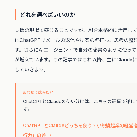
どれを選べばいいのか
支援の現場で感じることですが、AIを本格的に活用し
はChatGPTでメールの返信や提案の壁打ち、思考の整
す。さらにAIエージェントで自分の秘書のように使っ
が増えています。この記事ではこれ以降、主にClaude
していきます。
あわせて読みたい
ChatGPTとClaudeの使い分けは、こちらの記事で詳
す。
ChatGPTとClaudeどっちを使う？小規模起業の経
行力」の差 →