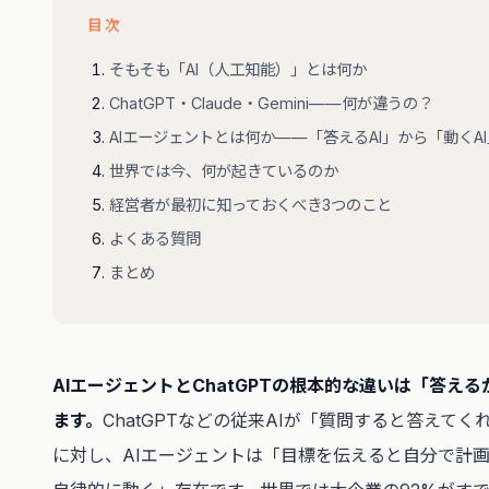
目次
そもそも「AI（人工知能）」とは何か
ChatGPT・Claude・Gemini——何が違うの？
AIエージェントとは何か——「答えるAI」から「動くA
世界では今、何が起きているのか
経営者が最初に知っておくべき3つのこと
よくある質問
まとめ
AIエージェントとChatGPTの根本的な違いは「答え
ます。
ChatGPTなどの従来AIが「質問すると答えて
に対し、AIエージェントは「目標を伝えると自分で計