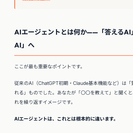
AIエージェントとは何か——「答えるA
AI」へ
ここが最も重要なポイントです。
従来のAI（ChatGPT初期・Claude基本機能など）
れる」ものでした。あなたが「〇〇を教えて」と聞くと
れを繰り返すイメージです。
AIエージェントは、これとは根本的に違います。