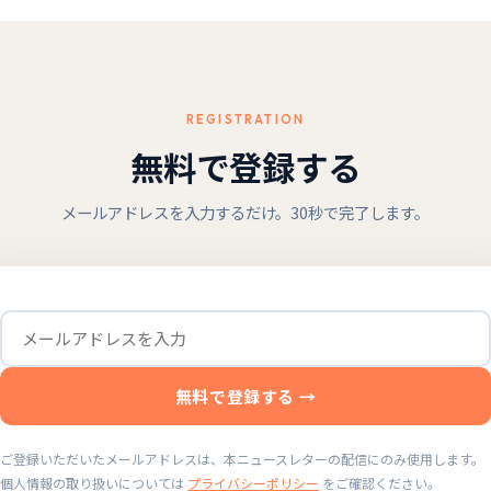
REGISTRATION
無料で登録する
メールアドレスを入力するだけ。30秒で完了します。
無料で登録する →
ご登録いただいたメールアドレスは、本ニュースレターの配信にのみ使用します。
個人情報の取り扱いについては
プライバシーポリシー
をご確認ください。