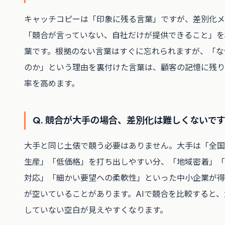
キャッチコピーは「印象に残る言葉」ですが、差別化メ
「競合が言っていない、自社だけが提供できること」を
葉です。根拠のない言葉はすぐに忘れられますが、「な
のか」という理由を裏付けた言葉は、顧客の記憶に残り
率を高めます。
Q. 競合が大手の場合、差別化は難しくないで
大手と同じ土俵で競う必要はありません。大手は「全国
生産」「低価格」を打ち出しやすい分、「地域密着」「
対応」「細かい要望への柔軟性」といった中小企業が得
が空いていることがあります。AIで競合を比較すると
していない空白が見えやすくなります。