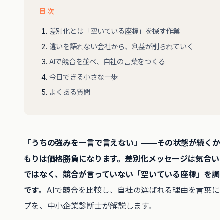
目次
差別化とは「空いている座標」を探す作業
違いを語れない会社から、利益が削られていく
AIで競合を並べ、自社の言葉をつくる
今日できる小さな一歩
よくある質問
「うちの強みを一言で言えない」——その状態が続くか
もりは価格勝負になります。差別化メッセージは気合い
ではなく、競合が言っていない「空いている座標」を調
です。
AIで競合を比較し、自社の選ばれる理由を言葉に
プを、中小企業診断士が解説します。