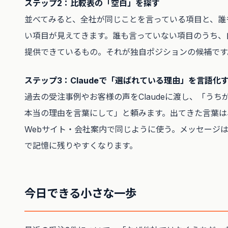
ステップ2：比較表の「空白」を探す
並べてみると、全社が同じことを言っている項目と、誰
い項目が見えてきます。誰も言っていない項目のうち、
提供できているもの。それが独自ポジションの候補です
ステップ3：Claudeで「選ばれている理由」を言語化
過去の受注事例やお客様の声をClaudeに渡し、「うち
本当の理由を言葉にして」と頼みます。出てきた言葉は
Webサイト・会社案内で同じように使う。メッセージ
で記憶に残りやすくなります。
今日できる小さな一歩