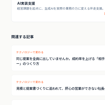
AI実装支援
経営課題を起点に、生成AIを実際の業務の力に変える伴走支援
関連する記事
テクノロジーで変わる
同じ提案を全員に出していませんか。成約率を上げる「相手
ー」のつくり方
テクノロジーで変わる
見積と提案書づくりに追われて、肝心の営業ができない社長