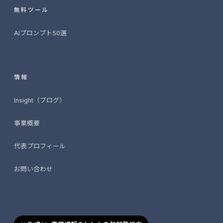
無料ツール
AIプロンプト50選
情報
Insight（ブログ）
事業概要
代表プロフィール
お問い合わせ