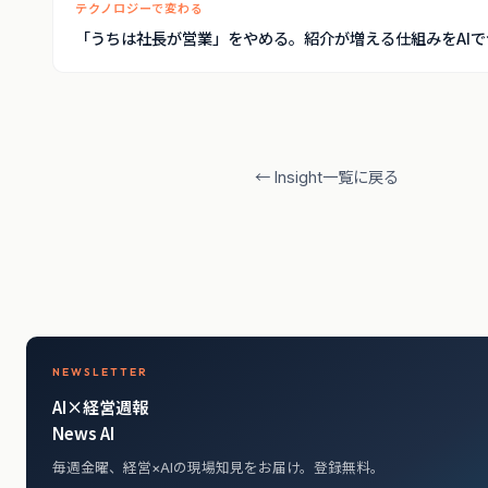
テクノロジーで変わる
「うちは社長が営業」をやめる。紹介が増える仕組みをAIで
← Insight一覧に戻る
NEWSLETTER
AI×経営週報
News AI
毎週金曜、経営×AIの現場知見をお届け。登録無料。