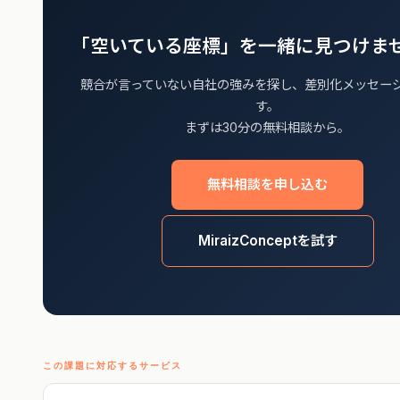
「空いている座標」を一緒に見つけま
競合が言っていない自社の強みを探し、差別化メッセー
す。
まずは30分の無料相談から。
無料相談を申し込む
MiraizConceptを試す
この課題に対応するサービス