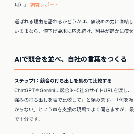
月）」
調査レポート
選ばれる理由を語れるかどうかは、値決めの力に直結し
いままなら、値下げ要求に応え続け、利益が静かに痩せ
AIで競合を並べ、自社の言葉をつくる
ステップ1：競合の打ち出しを集めて比較する
ChatGPTやGeminiに競合3〜5社のサイトURLを渡
強みの打ち出しを表で比較して」と頼みます。「何を頼
からない」という声を支援の現場でよく聞きますが、最
で十分です。