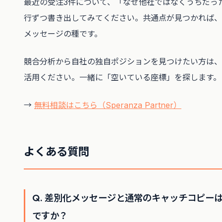
最近の受注3件について、「なぜ他社ではなくうちだっ
行ずつ書き出してみてください。共通点が見つかれば、
メッセージの種です。
競合分析から自社の独自ポジションを見つけたい方は、
活用ください。一緒に「空いている座標」を探します。
→
無料相談はこちら（Speranza Partner）
よくある質問
Q. 差別化メッセージと通常のキャッチコピー
ですか？