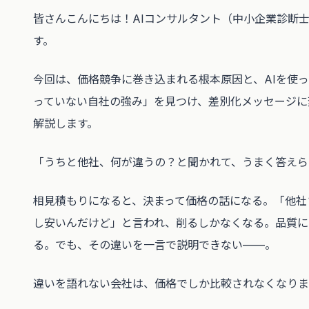
皆さんこんにちは！AIコンサルタント（中小企業診断
す。
今回は、価格競争に巻き込まれる根本原因と、AIを使
っていない自社の強み」を見つけ、差別化メッセージに
解説します。
「うちと他社、何が違うの？と聞かれて、うまく答えら
相見積もりになると、決まって価格の話になる。「他社
し安いんだけど」と言われ、削るしかなくなる。品質に
る。でも、その違いを一言で説明できない——。
違いを語れない会社は、価格でしか比較されなくなりま