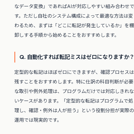
なデータ変換」であればAIが対応しやすい組み合わせ
す。ただし自社のシステム構成によって最適な方法は変
わるため、まずは「どこに転記が発生しているか」を棚
卸しする手順から始めることをおすすめします。
Q. 自動化すれば転記ミスはゼロになりますか
定型的な転記はほぼゼロにできますが、確認プロセスは
残すことをおすすめします。特に仕訳の科目判断が必要
な取引や例外処理は、プログラムだけでは対応しきれな
いケースがあります。「定型的な転記はプログラムで処
理し、確認・例外は人が担う」という役割分担が実際の
運用では現実的です。