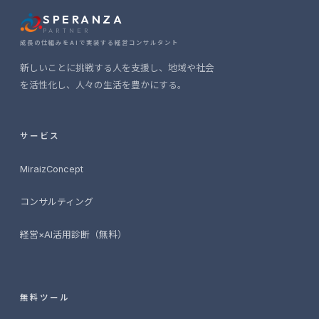
SPERANZA
PARTNER
成長の仕組みをAIで実装する経営コンサルタント
新しいことに挑戦する人を支援し、地域や社会
を活性化し、人々の生活を豊かにする。
サービス
MiraizConcept
コンサルティング
経営×AI活用診断（無料）
無料ツール