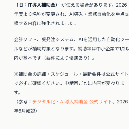
（旧：IT導入補助金）
が使える場合があります。2026
年度より名称が変更され、AI導入・業務自動化を重点
援する内容に強化されました。
会計ソフト、受発注システム、AIを活用した自動化ツ
ルなどが補助対象となります。補助率は中小企業で1/2
内が基本です（要件により優遇あり）。
※補助金の詳細・スケジュール・最新要件は公式サイト
で必ずご確認ください。申請回ごとに内容が変わりま
す。
（参考：
デジタル化・AI導入補助金 公式サイト
、2026
年6月確認）