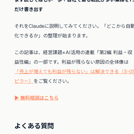
だけ書き出す
それをClaudeに説明してみてください。「どこから自
化できるか」の整理が始まります。
この記事は、経営課題×AI活用の連載「第2編 利益・収
益性編」の一部です。利益が残らない原因の全体像は
「売上が増えても利益が残らない」は解決できる（S-0
ピラー）
をご覧ください。
▶ 無料相談はこちら
よくある質問