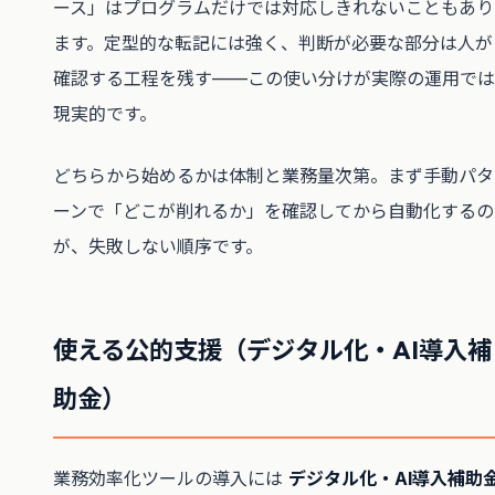
ース」はプログラムだけでは対応しきれないこともあり
ます。定型的な転記には強く、判断が必要な部分は人が
確認する工程を残す——この使い分けが実際の運用では
現実的です。
どちらから始めるかは体制と業務量次第。まず手動パタ
ーンで「どこが削れるか」を確認してから自動化するの
が、失敗しない順序です。
使える公的支援（デジタル化・AI導入補
助金）
業務効率化ツールの導入には
デジタル化・AI導入補助