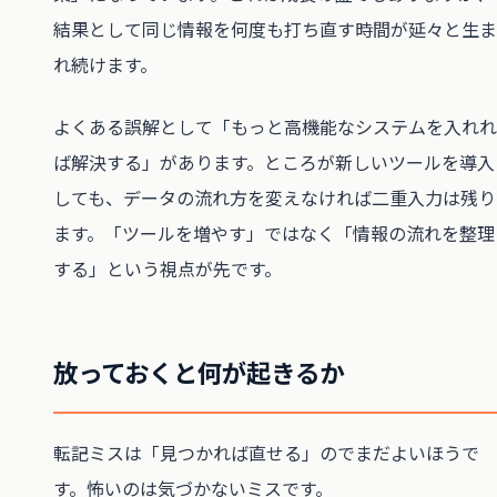
結果として同じ情報を何度も打ち直す時間が延々と生ま
れ続けます。
よくある誤解として「もっと高機能なシステムを入れれ
ば解決する」があります。ところが新しいツールを導入
しても、データの流れ方を変えなければ二重入力は残り
ます。「ツールを増やす」ではなく「情報の流れを整理
する」という視点が先です。
放っておくと何が起きるか
転記ミスは「見つかれば直せる」のでまだよいほうで
す。怖いのは気づかないミスです。