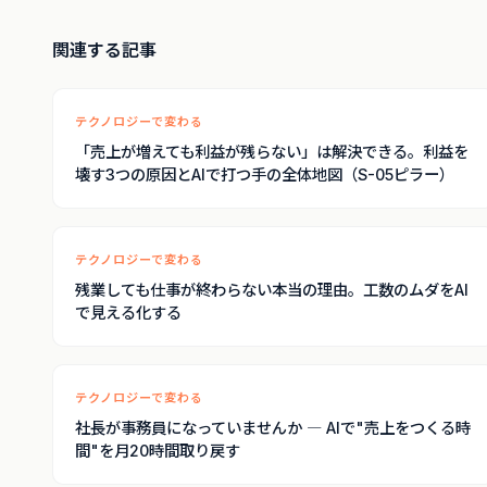
関連する記事
テクノロジーで変わる
「売上が増えても利益が残らない」は解決できる。利益を
壊す3つの原因とAIで打つ手の全体地図（S-05ピラー）
テクノロジーで変わる
残業しても仕事が終わらない本当の理由。工数のムダをAI
で見える化する
テクノロジーで変わる
社長が事務員になっていませんか ― AIで"売上をつくる時
間"を月20時間取り戻す