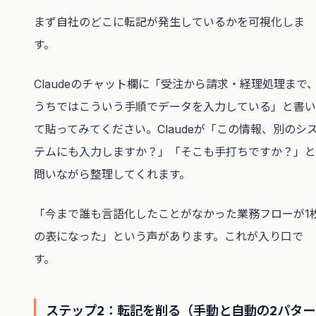
まず自社のどこに転記が発生しているかを可視化しま
す。
Claudeのチャット欄に「受注から請求・経理処理まで
うちではこういう手順でデータを入力している」と書い
て貼ってみてください。Claudeが「この情報、別のシ
テムにも入力しますか？」「そこも手打ちですか？」と
問いながら整理してくれます。
「今まで誰も言語化したことがなかった業務フローが1
の表になった」という声があります。これが入り口で
す。
ステップ2：転記を削る（手動と自動の2パター