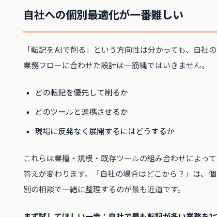
自社への個別最適化が一番難しい
「転記をAIで削る」という方向性は分かっても、自社の
業務フローに合わせた設計は一筋縄ではいきません。
どの転記を優先して削るか
どのツールと連携させるか
現場に反発なく展開するにはどうするか
これらは業種・規模・既存ツールの組み合わせによって
答えが変わります。「自社の場合はどこから？」は、個
別の相談で一緒に整理するのが最も近道です。
まず試してほしい一歩：自社で最も転記が多い業務を1