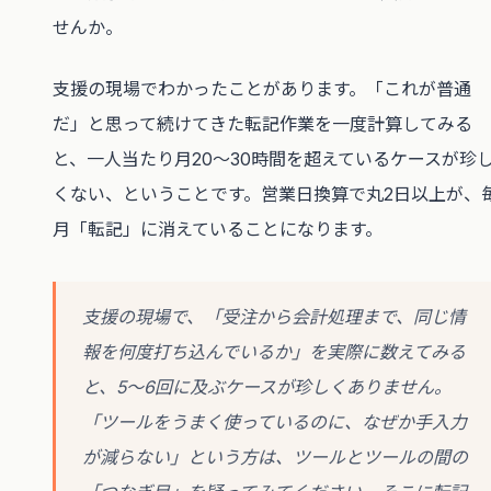
せんか。
支援の現場でわかったことがあります。「これが普通
だ」と思って続けてきた転記作業を一度計算してみる
と、一人当たり月20〜30時間を超えているケースが珍
くない、ということです。営業日換算で丸2日以上が、
月「転記」に消えていることになります。
支援の現場で、「受注から会計処理まで、同じ情
報を何度打ち込んでいるか」を実際に数えてみる
と、5〜6回に及ぶケースが珍しくありません。
「ツールをうまく使っているのに、なぜか手入力
が減らない」という方は、ツールとツールの間の