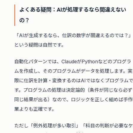
よくある疑問：AIが処理するなら間違えない
の？
「AIが生成するなら、仕訳の数字が間違えるのでは？
という疑問は自然です。
自動化パターンでは、ClaudeがPythonなどのプログラ
ムを作成し、そのプログラムがデータを処理します。実
際に仕訳を計算・変換するのはAIではなくプログラム
す。プログラムの処理は決定論的（条件が同じなら必ず
同じ結果が出る）なので、ロジックを正しく組めば手作
業よりも正確です。
ただし「例外処理が多い取引」「科目の判断が必要なケ