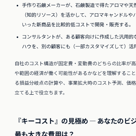
手作り石鹸メーカーが、石鹸製造で得たアロマや天
（知的リソース）を活かして、アロマキャンドルや
いった新商品を比較的低コストで開発・販売する。
コンサルタントが、ある顧客向けに作成した汎用的
ハウを、別の顧客にも（一部カスタマイズして）活
自社のコスト構造が固定費・変動費のどちらの比率が高
や範囲の経済が働く可能性があるかなどを理解すること
る損益分岐点の計算や、事業拡大時のコスト予測、価格
立てる上で役立ちます。
『キーコスト』の見極め ― あなたのビ
最も大きな費用は？