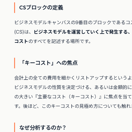
CSブロックの定義
ビジネスモデルキャンバスの9番目のブロックであるコ
(CS)は、
ビジネスモデルを運営していく上で発生する
コスト
のすべてを記述する場所です。
「キーコスト」への焦点
会計上の全ての費用を細かくリストアップするというよ
ビジネスモデルの性質を決定づける、あるいは金額的に
の大きい『主要なコスト（キーコスト）』に焦点を当て
す。後ほど、このキーコストの見極め方についても触れ
なぜ分析するのか？