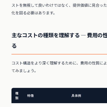
ストを無視して良いわけではなく、提供価値に見合った
化を図る必要はあります。
主なコストの種類を理解する ― 費用の
る
コスト構造をより深く理解するために、費用の性質によ
てみましょう。
種
特徴
具体例
類