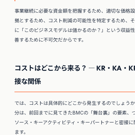
事業継続に必要な資金額を把握するため、適切な価格設定
拠とするため、コスト削減の可能性を特定するため、そ
に「このビジネスモデルは儲かるのか？」という収益性
善するために不可欠だからです。
コストはどこから来る？ ― KR・KA・K
接な関係
では、コストは具体的にどこから発生するのでしょうか
分は、前回までに見てきたBMCの「舞台裏」の要素、
ソース・キーアクティビティ・キーパートナーと密接に
ます。