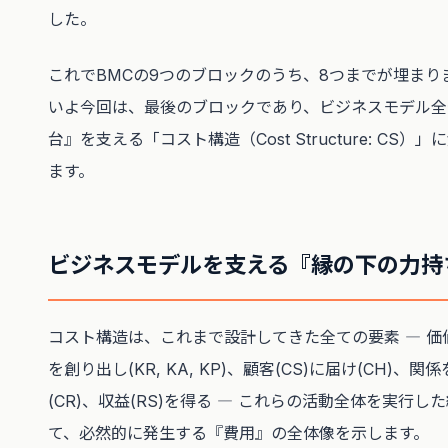
した。
これでBMCの9つのブロックのうち、8つまでが埋まり
いよ今回は、最後のブロックであり、ビジネスモデル全
台』を支える「コスト構造（Cost Structure: CS）
ます。
ビジネスモデルを支える『縁の下の力持
コスト構造は、これまで設計してきた全ての要素 ― 価値
を創り出し(KR, KA, KP)、顧客(CS)に届け(CH)、関
(CR)、収益(RS)を得る ― これらの活動全体を実行し
て、必然的に発生する『費用』の全体像を示します。