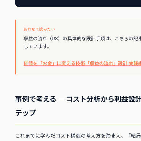
あわせて読みたい
収益の流れ（RS）の具体的な設計手順は、こちらの記
しています。
価値を「お金」に変える技術「収益の流れ」設計 実践編
事例で考える ― コスト分析から利益設
テップ
これまでに学んだコスト構造の考え方を踏まえ、「結局