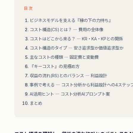
目次
ビジネスモデルを支える『縁の下の力持ち』
コスト構造(CS)とは？ ― 費用の全体像
コストはどこから来る？ ― KR・KA・KPとの関係
コスト構造のタイプ ― 安さ追求型か価値追求型か
主なコストの種類 ― 固定費と変動費
『キーコスト』の見極め方
収益の流れ(RS)とのバランス ― 利益設計
事例で考える ― コスト分析から利益設計への4ステッ
AI活用ヒント ― コスト分析AIプロンプト案
まとめ