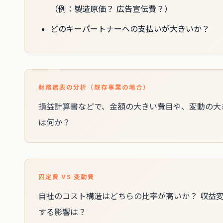
（例：製造原価？ 広告宣伝費？）
どのキーパートナーへの支払いが大きいか？
財務諸表の分析（既存事業の場合）
損益計算書などで、金額の大きい費目や、変動の大
は何か？
固定費 VS 変動費
自社のコスト構造はどちらの比率が高いか？ 収益
する影響は？