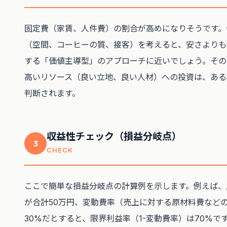
固定費（家賃、人件費）の割合が高めになりそうです。
（空間、コーヒーの質、接客）を考えると、安さよりも
する「価値主導型」のアプローチに近いでしょう。その
高いリソース（良い立地、良い人材）への投資は、ある
判断されます。
収益性チェック（損益分岐点）
3
CHECK
ここで簡単な損益分岐点の計算例を示します。例えば、
が合計50万円、変動費率（売上に対する原材料費など
30%だとすると、限界利益率（1-変動費率）は70%で