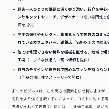
顧客一人ひとりの課題に深く寄り添い、紹介を中心
ンサルタントやコーチ、デザイナー
（高い専門性と
値を提供）
店主の個性やセレクト、集まる人々で独自のコミュ
れているカフェやバー、雑貨店
（価格以上の体験価
他では修理できない特殊な機械を直せる、地域で頼
工場
（ニッチな技術力で高い価値を提供）
独自のデザインや世界観で熱心なファンを持つハン
（作品の独自性やストーリーで勝負）
多くのビジネスは、この両方の要素を併せ持ちますが、
向性をより強く意識するかによって、コストに対する考
方法が変わってきます。例えば、「価値主導型」だから