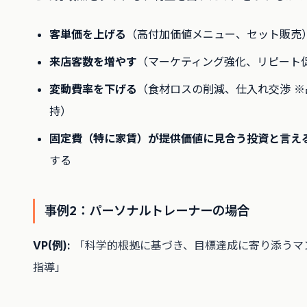
客単価を上げる
（高付加価値メニュー、セット販売
来店客数を増やす
（マーケティング強化、リピート
変動費率を下げる
（食材ロスの削減、仕入れ交渉 ※
持）
固定費（特に家賃）が提供価値に見合う投資と言え
する
事例2：パーソナルトレーナーの場合
VP(例):
「科学的根拠に基づき、目標達成に寄り添うマ
指導」