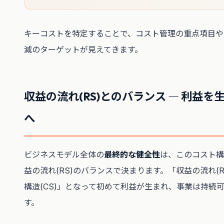
キーコストを特定することで、コスト管理の重点項目や
減のターゲットが見えてきます。
収益の流れ(RS)とのバランス ― 利益を
へ
ビジネスモデル全体の
最終的な健全性
は、このコスト構造
益の流れ(RS)のバランスで決まります。「収益の流れ(RS
構造(CS)」となって初めて利益が生まれ、事業は持続
す。