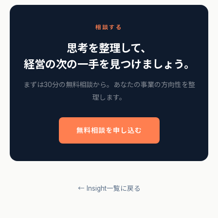
相談する
思考を整理して、
経営の次の一手を見つけましょう。
まずは30分の無料相談から。あなたの事業の方向性を整
理します。
無料相談を申し込む
← Insight一覧に戻る