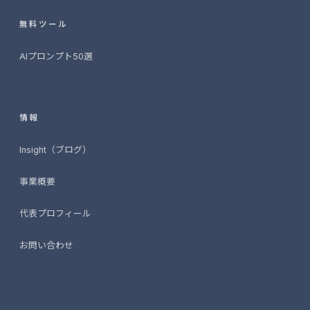
無料ツール
AIプロンプト50選
情報
Insight（ブログ）
事業概要
代表プロフィール
お問い合わせ