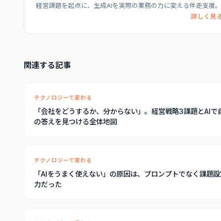
経営課題を起点に、生成AIを実際の業務の力に変える伴走支援
詳しく見る
関連する記事
テクノロジーで変わる
「会社をどうするか、分からない」。経営戦略3課題とAIで
の答えを見つける全体地図
テクノロジーで変わる
「AIをうまく使えない」の原因は、プロンプトでなく課題設
力だった