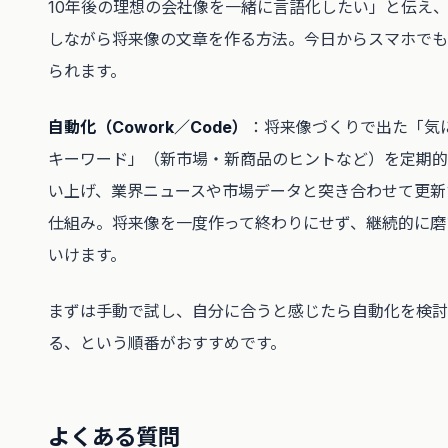
10年後の理想の会社像を一緒に言語化したい」と伝え
しながら将来像の文章を作る方法。今日からスマホでも
られます。
自動化（Cowork／Code）
：将来像づくりで出た「気
キーワード」（新市場・新商品のヒントなど）を定期的
い上げ、業界ニュースや市場データと突き合わせて更新
仕組み。将来像を一度作って終わりにせず、継続的に磨
いけます。
まずは手動で試し、自分に合うと感じたら自動化を検討
る、という順番がおすすめです。
よくある質問