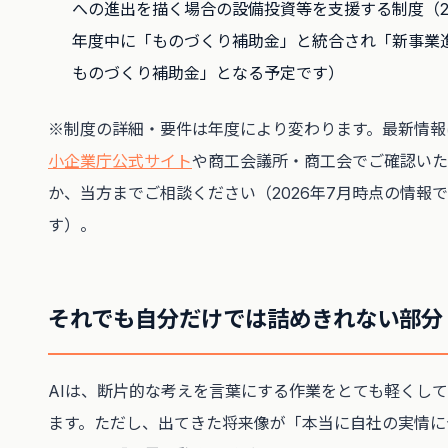
への進出を描く場合の設備投資等を支援する制度（20
年度中に「ものづくり補助金」と統合され「新事業
ものづくり補助金」となる予定です）
※制度の詳細・要件は年度により変わります。最新情報
小企業庁公式サイト
や商工会議所・商工会でご確認いた
か、当方までご相談ください（2026年7月時点の情報で
す）。
それでも自分だけでは詰めきれない部分
AIは、断片的な考えを言葉にする作業をとても軽くし
ます。ただし、出てきた将来像が「本当に自社の実情に