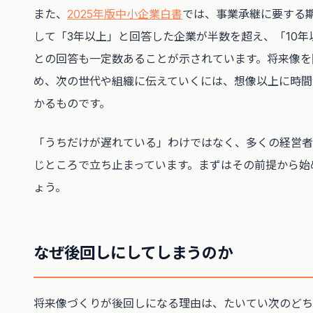
また、
2025年版中小企業白書
では、事業承継に要する
して「3年以上」と回答した企業が半数を超え、「10年
との回答も一定数あることが示されています。将来像を
め、次の世代や組織に伝えていくには、想像以上に時間
かるものです。
「うちだけが遅れている」わけではなく、多くの経営者
じところで立ち止まっています。まずはその前提から始
ょう。
なぜ後回しにしてしまうのか
将来像づくりが後回しになる理由は、たいてい次のどち