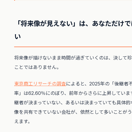
「将来像が見えない」は、あなただけで
い
将来像が描けないまま時間が過ぎていくのは、決して珍
ことではありません。
東京商工リサーチの調査
によると、2025年の「後継者
率」は62.60％にのぼり、前年からさらに上昇していま
継者が決まっていない、あるいは決まっていても具体的
像を共有できていない会社が、依然として多いことがう
えます。