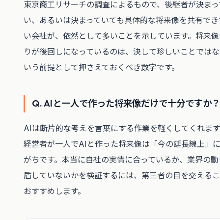
東京商工リサーチの調査によるもので、後継者が決まっ
い、あるいは決まっていても具体的な将来像を共有でき
い会社が、依然として多いことを示しています。将来像
りが後回しになっているのは、決して珍しいことではな
いう前提として押さえておくべき数字です。
Q. AIと一人で作った将来像だけで十分ですか
AIは断片的な考えを言葉にする作業を軽くしてくれま
経営者が一人でAIと作った将来像は「今の延長線上」
がちです。本当に自社の実情に合っているか、業界の動
盾していないかを検証するには、第三者の目を交えるこ
おすすめします。