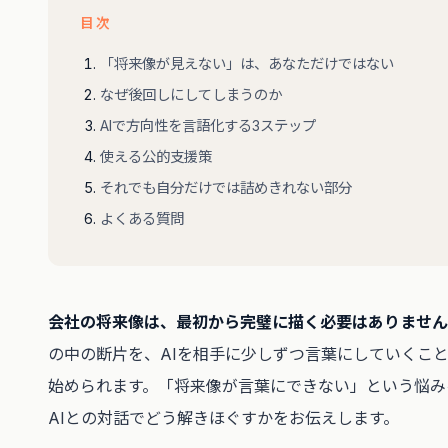
目次
「将来像が見えない」は、あなただけではない
なぜ後回しにしてしまうのか
AIで方向性を言語化する3ステップ
使える公的支援策
それでも自分だけでは詰めきれない部分
よくある質問
会社の将来像は、最初から完璧に描く必要はありません
の中の断片を、AIを相手に少しずつ言葉にしていくこ
始められます。「将来像が言葉にできない」という悩み
AIとの対話でどう解きほぐすかをお伝えします。