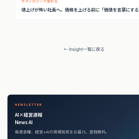
テクノロジーで変わる
値上げが怖い社長へ。価格を上げる前に「価値を言葉にする
← Insight一覧に戻る
NEWSLETTER
AI×経営週報
News AI
毎週金曜、経営×AIの現場知見をお届け。登録無料。