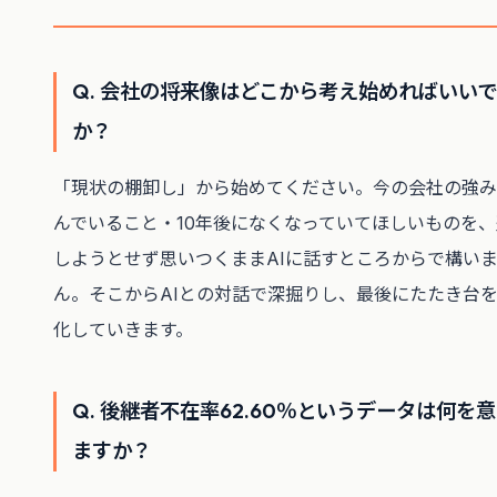
Q. 会社の将来像はどこから考え始めればいい
か？
「現状の棚卸し」から始めてください。今の会社の強み
んでいること・10年後になくなっていてほしいものを
しようとせず思いつくままAIに話すところからで構い
ん。そこからAIとの対話で深掘りし、最後にたたき台
化していきます。
Q. 後継者不在率62.60％というデータは何を
ますか？