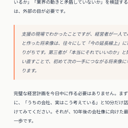
いるか」「業界の動きと矛盾していないか」を検証する
は、外部の目が必要です。
支援の現場でわかったことですが、経営者が一人でA
と作った将来像は、往々にして「今の延長線上」に
りがちです。第三者が「本当にそれでいいのか」と
い直すことで、初めて次の一手につながる将来像に
ります。
完璧な経営計画を今日中に作る必要はありません。まず
に、「うちの会社、実はこう考えている」と10分だけ
けてみてください。それが、10年後の会社像に向けた
一歩です。