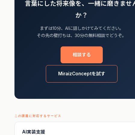
言葉にした将来像を、一緒に磨きませ
か？
まずは10分、AIに話しかけてみてください。
その先の壁打ちは、30分の無料相談でどうぞ。
相談する
MiraizConceptを試す
この課題に対応するサービス
AI実装支援