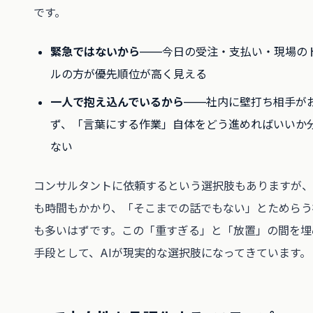
です。
緊急ではないから
——今日の受注・支払い・現場の
ルの方が優先順位が高く見える
一人で抱え込んでいるから
——社内に壁打ち相手が
ず、「言葉にする作業」自体をどう進めればいいか
ない
コンサルタントに依頼するという選択肢もありますが、
も時間もかかり、「そこまでの話でもない」とためらう
も多いはずです。この「重すぎる」と「放置」の間を埋
手段として、AIが現実的な選択肢になってきています。