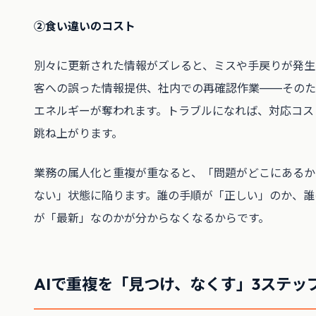
②食い違いのコスト
別々に更新された情報がズレると、ミスや手戻りが発生
客への誤った情報提供、社内での再確認作業——そのた
エネルギーが奪われます。トラブルになれば、対応コス
跳ね上がります。
業務の属人化と重複が重なると、「問題がどこにあるか
ない」状態に陥ります。誰の手順が「正しい」のか、誰
が「最新」なのかが分からなくなるからです。
AIで重複を「見つけ、なくす」3ステッ