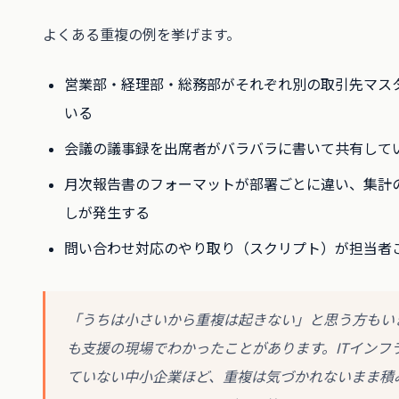
よくある重複の例を挙げます。
営業部・経理部・総務部がそれぞれ別の取引先マス
いる
会議の議事録を出席者がバラバラに書いて共有して
月次報告書のフォーマットが部署ごとに違い、集計
しが発生する
問い合わせ対応のやり取り（スクリプト）が担当者
「うちは小さいから重複は起きない」と思う方もい
も支援の現場でわかったことがあります。ITインフ
ていない中小企業ほど、重複は気づかれないまま積