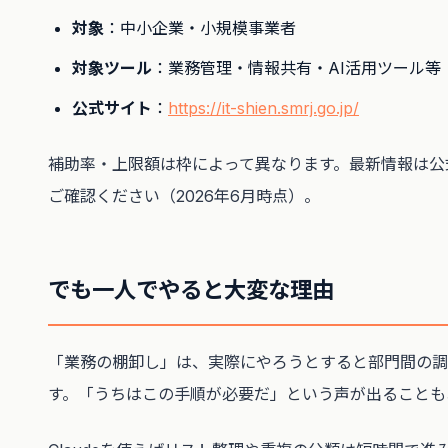
対象
：中小企業・小規模事業者
対象ツール
：業務管理・情報共有・AI活用ツール等
公式サイト
：
https://it-shien.smrj.go.jp/
補助率・上限額は枠によって異なります。最新情報は公
ご確認ください（2026年6月時点）。
でも一人でやると大変な理由
「業務の棚卸し」は、実際にやろうとすると部門間の調
す。「うちはこの手順が必要だ」という声が出ることも