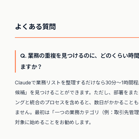
よくある質問
Q. 業務の重複を見つけるのに、どのくらい時
ますか？
Claudeで業務リストを整理するだけなら30分〜1時間
候補」を見つけることができます。ただし、部署をまた
ングと統合のプロセスを含めると、数日がかかることも
ません。最初は「一つの業務カテゴリ（例：取引先管理
対象に始めることをお勧めします。