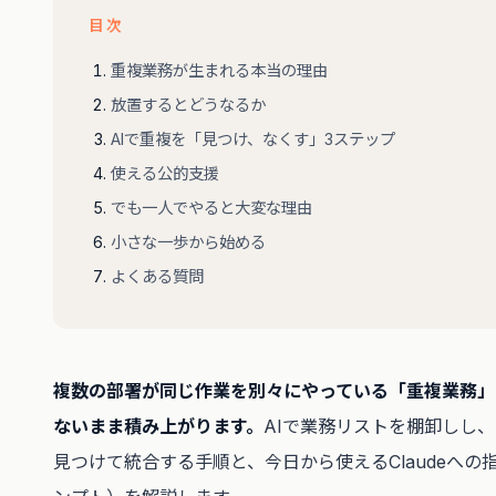
目次
重複業務が生まれる本当の理由
放置するとどうなるか
AIで重複を「見つけ、なくす」3ステップ
使える公的支援
でも一人でやると大変な理由
小さな一歩から始める
よくある質問
複数の部署が同じ作業を別々にやっている「重複業務」
ないまま積み上がります。
AIで業務リストを棚卸しし
見つけて統合する手順と、今日から使えるClaudeへの