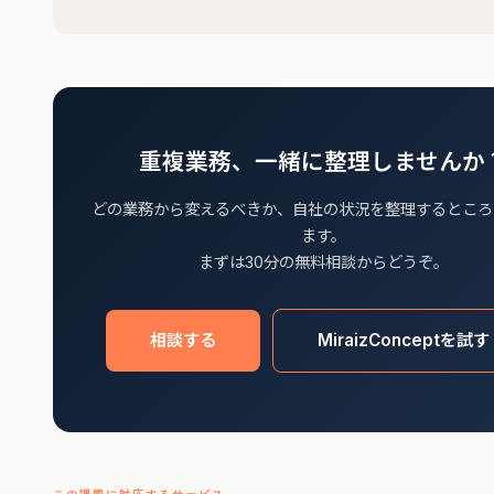
重複業務、一緒に整理しませんか
どの業務から変えるべきか、自社の状況を整理するところ
ます。
まずは30分の無料相談からどうぞ。
相談する
MiraizConceptを試す