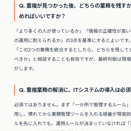
Q. 重複が見つかった後、どちらの業務を残す
めればいいですか？
「より多くの人が使っているか」「情報の正確性が高い
の運用に耐えられるか」の3点を基準にするとよいです。C
「この2つの業務を統合するとしたら、どちらを残して
べきか」と相談することも有効ですが、最終判断は現場
がします。
Q. 重複業務の解消に、ITシステムの導入は必
必須ではありません。まず「一か所で管理するルール」
用し、慣れてから業務管理ツールを入れる順番が現実的
ルを先に入れても、運用ルールが決まっていなければ「