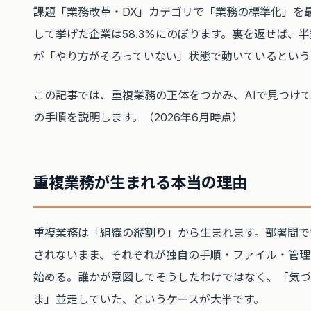
課題「業務改革・DX」カテゴリで「業務の標準化」を
して挙げた企業は58.3%にのぼります。裏を返せば、
が「やり方がそろっていない」状態で動いているという
この記事では、重複業務の正体をつかみ、AIで見つけ
の手順を説明します。（2026年6月時点）
重複業務が生まれる本当の理由
重複業務は「組織の縦割り」から生まれます。部署間で
されないまま、それぞれが独自の手順・ファイル・管理
始める。誰かが意図してそうしたわけではなく、「気づ
ま」並走していた、というケースが大半です。