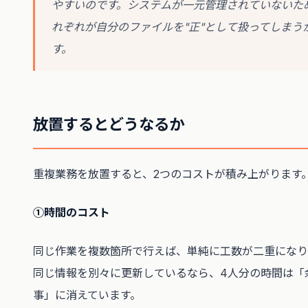
やすいのです。システムが一元管理されていないた
れぞれが自分のファイルを"正"として扱ってしまう
す。
放置するとどうなるか
重複業務を放置すると、2つのコストが積み上がります
①時間のコスト
同じ作業を複数箇所で行えば、単純に工数が二重になり
同じ情報を別々に更新しているなら、4人分の時間は「
事」に消えています。