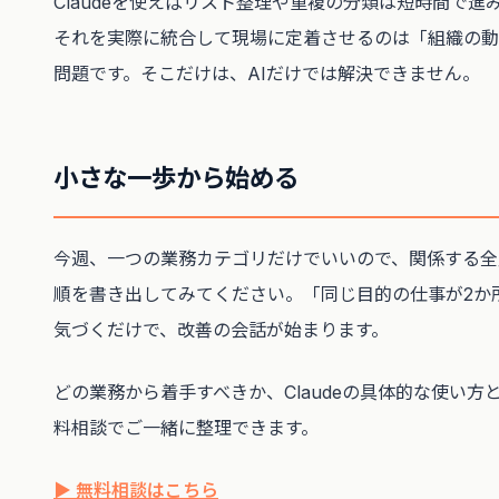
Claudeを使えばリスト整理や重複の分類は短時間で進
それを実際に統合して現場に定着させるのは「組織の動
問題です。そこだけは、AIだけでは解決できません。
小さな一歩から始める
今週、一つの業務カテゴリだけでいいので、関係する全
順を書き出してみてください。「同じ目的の仕事が2か
気づくだけで、改善の会話が始まります。
どの業務から着手すべきか、Claudeの具体的な使い方
料相談でご一緒に整理できます。
▶ 無料相談はこちら