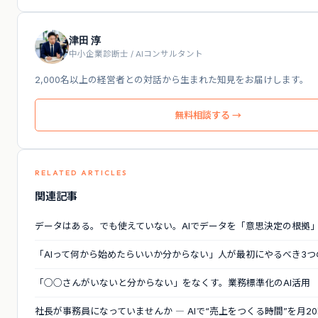
津田 淳
中小企業診断士 / AIコンサルタント
2,000名以上の経営者との対話から生まれた知見をお届けします。
無料相談する →
RELATED ARTICLES
関連記事
データはある。でも使えていない。AIでデータを「意思決定の根拠
「AIって何から始めたらいいか分からない」人が最初にやるべき3つ
「○○さんがいないと分からない」をなくす。業務標準化のAI活用
社長が事務員になっていませんか ― AIで“売上をつくる時間”を月2