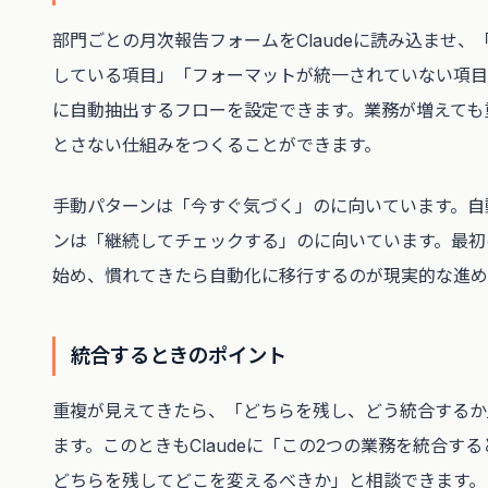
部門ごとの月次報告フォームをClaudeに読み込ませ、
している項目」「フォーマットが統一されていない項目
に自動抽出するフローを設定できます。業務が増えても
とさない仕組みをつくることができます。
手動パターンは「今すぐ気づく」のに向いています。自
ンは「継続してチェックする」のに向いています。最初
始め、慣れてきたら自動化に移行するのが現実的な進め
統合するときのポイント
重複が見えてきたら、「どちらを残し、どう統合するか
ます。このときもClaudeに「この2つの業務を統合す
どちらを残してどこを変えるべきか」と相談できます。