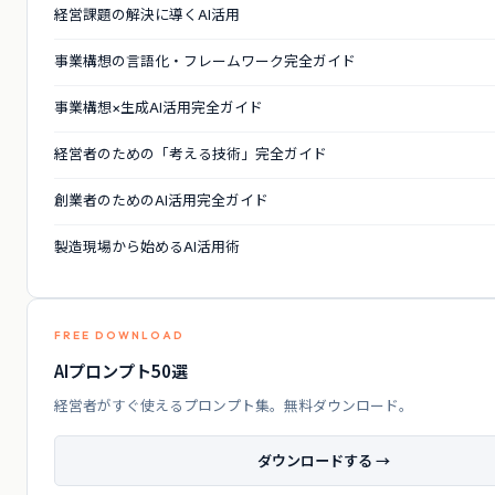
経営課題の解決に導くAI活用
事業構想の言語化・フレームワーク完全ガイド
事業構想×生成AI活用完全ガイド
経営者のための「考える技術」完全ガイド
創業者のためのAI活用完全ガイド
製造現場から始めるAI活用術
FREE DOWNLOAD
AIプロンプト50選
経営者がすぐ使えるプロンプト集。無料ダウンロード。
ダウンロードする →