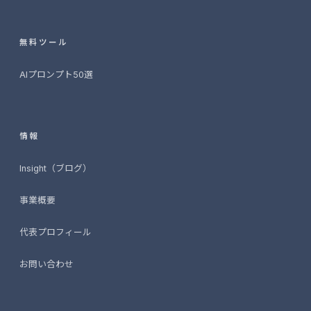
無料ツール
AIプロンプト50選
情報
Insight（ブログ）
事業概要
代表プロフィール
お問い合わせ