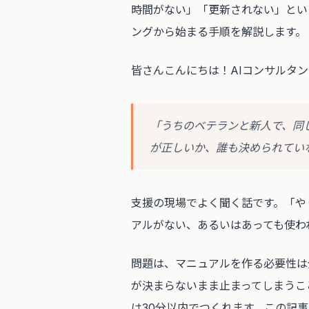
時間がない」「更新されない」とい
ングから始まる手順を解説します。
皆さんこんにちは！AIコンサルタ
「うちのベテランと新人で、同
が正しいか、誰も決められてい
支援の現場でよく聞く話です。「や
アルがない、あるいはあっても使わ
問題は、マニュアルを作る必要性は
が決まらないまま止まってしまうこ
は30分以内でつくれます。この記事