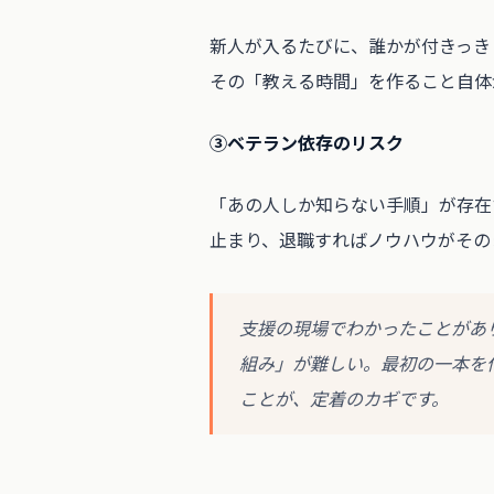
新人が入るたびに、誰かが付きっき
その「教える時間」を作ること自体
③ベテラン依存のリスク
「あの人しか知らない手順」が存在
止まり、退職すればノウハウがその
支援の現場でわかったことがあ
組み」が難しい。最初の一本を
ことが、定着のカギです。