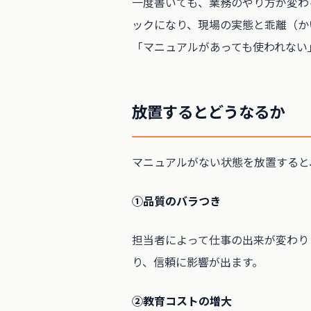
一度書いても、業務のやり方が変わ
ックになり、現場の実態と乖離（か
「マニュアルがあっても使われない
放置するとどうなるか
マニュアルがない状態を放置すると
①品質のバラつき
担当者によって仕事の出来が変わり
り、信頼に影響が出ます。
②教育コストの増大