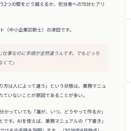
う2つの壁をどう越えるか、担当者への15分ヒアリ
ント（中小企業診断士）の津田です。
じ仕事なのに手順が全然違うんです。でもどっち
なくて」
り方は人によって違う」という状態は、業務マニュ
れていないことが原因であることが多い。
分かっていても「誰が、いつ、どうやって作るか」
とです。AIを使えば、業務マニュアルの「下書き」
ではその手順を説明します。（2026年6月時点）