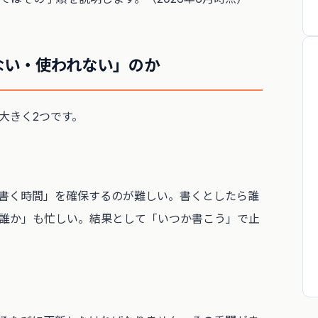
ない・使われない」のか
大きく2つです。
書く時間」を確保するのが難しい。書くとしたら誰
誰か」も忙しい。結果として「いつか書こう」で止