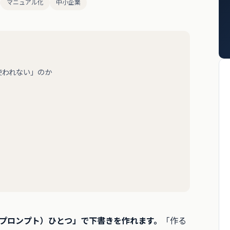
マニュアル化
中小企業
使われない」のか
（プロンプト）ひとつ」で下書きを作れます。
「作る