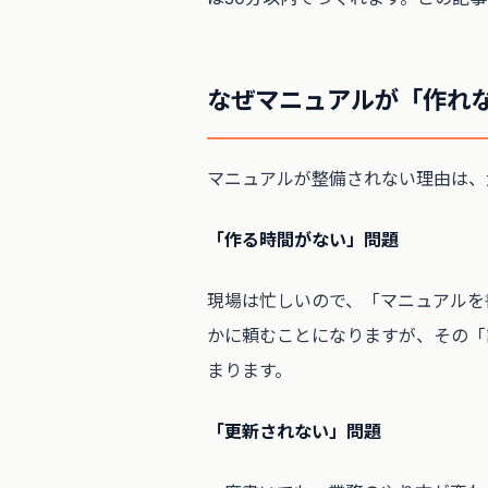
なぜマニュアルが「作れ
マニュアルが整備されない理由は、
「作る時間がない」問題
現場は忙しいので、「マニュアルを
かに頼むことになりますが、その「
まります。
「更新されない」問題