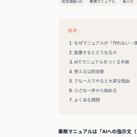
経営課題×AI
業務マニュアル
属人化
目次
なぜマニュアルが「作れない・
放置するとどうなるか
AIでマニュアルをつくる手順
使える公的支援
でも一人でやると大変な理由
小さな一歩から始める
よくある質問
業務マニュアルは「AIへの指示文