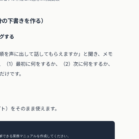
0分の下書きを作る）
ングする
順を声に出して話してもらえますか」と聞き、メモ
、（1）最初に何をするか、（2）次に何をするか、
点だけです。
ンプト）をそのまま使えます。
解できる業務マニュアルを作成してください。
