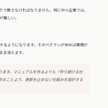
りで教えなければなりません。特に中小企業では、
が難しい。
するようになります。そのベテランが休めば業務が
まま消えます。
ります。マニュアルを作るよりも「作り続ける仕
作ることより、更新を止めない仕組みを設計する