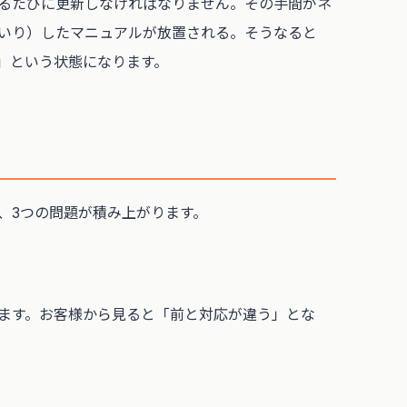
るたびに更新しなければなりません。その手間がネ
いり）したマニュアルが放置される。そうなると
」という状態になります。
、3つの問題が積み上がります。
ます。お客様から見ると「前と対応が違う」とな