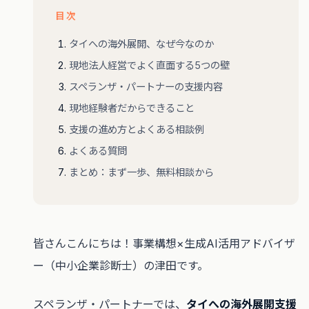
目次
タイへの海外展開、なぜ今なのか
現地法人経営でよく直面する5つの壁
スペランザ・パートナーの支援内容
現地経験者だからできること
支援の進め方とよくある相談例
よくある質問
まとめ：まず一歩、無料相談から
皆さんこんにちは！事業構想×生成AI活用アドバイザ
ー（中小企業診断士）の津田です。
スペランザ・パートナーでは、
タイへの海外展開支援