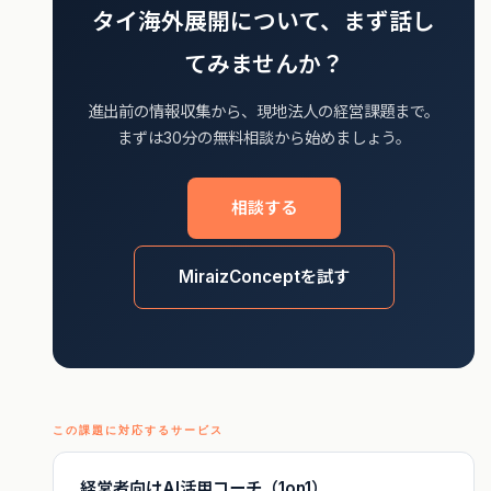
タイ海外展開について、まず話し
てみませんか？
進出前の情報収集から、現地法人の経営課題まで。
まずは30分の無料相談から始めましょう。
相談する
MiraizConceptを試す
この課題に対応するサービス
経営者向けAI活用コーチ（1on1）