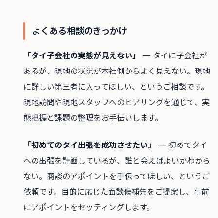
よくある相談のきっかけ
「タイ子会社の実態が見えない」
— タイに子会社が
あるが、現地の状況が本社側からよく見えない。現地
に詳しい第三者に入ってほしい、というご相談です。
現地訪問や現地スタッフへのヒアリングを通じて、実
態把握と課題の整理をお手伝いします。
「初めてのタイ出張を成功させたい」
— 初めてタイ
への出張を計画しているが、誰と会えばよいかわから
ない。商談のアポイントを手伝ってほしい、というご
依頼です。目的に応じた面談候補先をご提案し、事前
にアポイントをセッティングします。