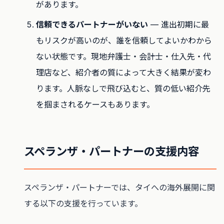
があります。
信頼できるパートナーがいない
— 進出初期に最
もリスクが高いのが、誰を信頼してよいかわから
ない状態です。現地弁護士・会計士・仕入先・代
理店など、紹介者の質によって大きく結果が変わ
ります。人脈なしで飛び込むと、質の低い紹介先
を掴まされるケースもあります。
スペランザ・パートナーの支援内容
スペランザ・パートナーでは、タイへの海外展開に関
する以下の支援を行っています。