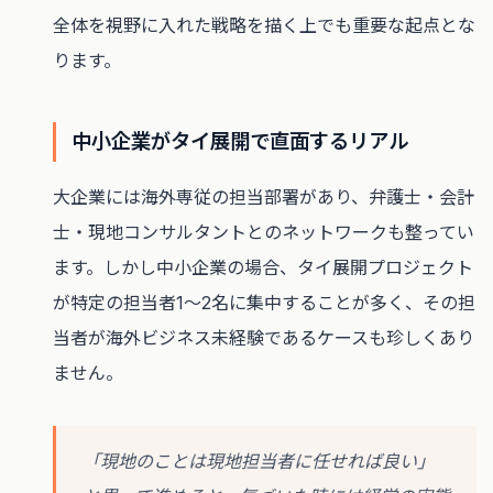
全体を視野に入れた戦略を描く上でも重要な起点とな
ります。
中小企業がタイ展開で直面するリアル
大企業には海外専従の担当部署があり、弁護士・会計
士・現地コンサルタントとのネットワークも整ってい
ます。しかし中小企業の場合、タイ展開プロジェクト
が特定の担当者1〜2名に集中することが多く、その担
当者が海外ビジネス未経験であるケースも珍しくあり
ません。
「現地のことは現地担当者に任せれば良い」