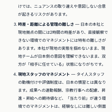
けでは、ニュアンスの取り違えや意図しない合意
が起きるリスクがあります。
時差・距離による管理の難しさ
— 日本の本社と
現地拠点の間には2時間の時差があり、直接観察で
きない環境でのマネジメントには特有の難しさが
あります。本社が現地の実態を掴めないまま、現
地チームが日本側の意図を理解できないまま、双
方が「相手に任せている」状態になりがちです。
現地スタッフのマネジメント
— タイ人スタッフ
の動機付けや評価制度は、日本の慣習とは異なり
ます。成果への連動報酬、宗教行事への配慮、昇
進・昇給への期待値など、「当たり前」が違う環
境でのマネジメントは、経験なしには難しい側面