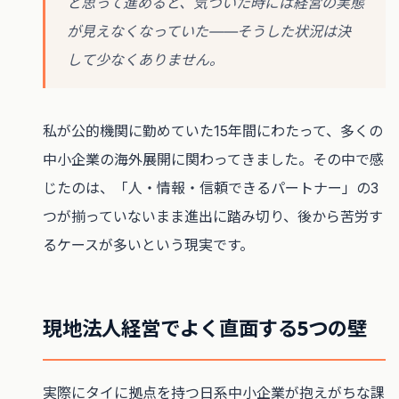
と思って進めると、気づいた時には経営の実態
が見えなくなっていた——そうした状況は決
して少なくありません。
私が公的機関に勤めていた15年間にわたって、多くの
中小企業の海外展開に関わってきました。その中で感
じたのは、「人・情報・信頼できるパートナー」の3
つが揃っていないまま進出に踏み切り、後から苦労す
るケースが多いという現実です。
現地法人経営でよく直面する5つの壁
実際にタイに拠点を持つ日系中小企業が抱えがちな課