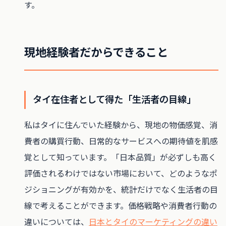
す。
現地経験者だからできること
タイ在住者として得た「生活者の目線」
私はタイに住んでいた経験から、現地の物価感覚、消
費者の購買行動、日常的なサービスへの期待値を肌感
覚として知っています。「日本品質」が必ずしも高く
評価されるわけではない市場において、どのようなポ
ジショニングが有効かを、統計だけでなく生活者の目
線で考えることができます。価格戦略や消費者行動の
違いについては、
日本とタイのマーケティングの違い