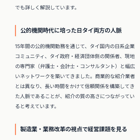
でも詳しく解説しています。
公的機関時代に培った日タイ両方の人脈
15年間の公的機関勤務を通じて、タイ国内の日系企業
コミュニティ、タイ政府・経済団体側の関係者、現地
の専門家（弁護士・会計士・コンサルタント）と幅広
いネットワークを築いてきました。商業的な紹介業者
とは異なり、長い時間をかけて信頼関係を構築してき
た人脈であることが、紹介の質の高さにつながってい
ると考えています。
製造業・業務改革の視点で経営課題を見る