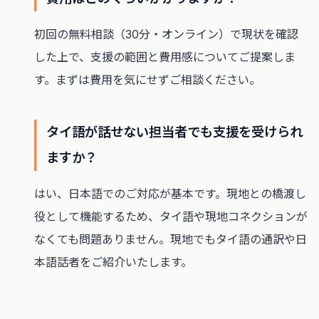
初回の無料相談（30分・オンライン）で現状を確認
した上で、支援の範囲と費用感についてご提案しま
す。まずは費用を気にせずご相談ください。
タイ語が話せない担当者でも支援を受けられ
ますか？
はい、日本語でのご対応が基本です。現地との橋渡し
役として機能するため、タイ語や現地コネクションが
なくても問題ありません。現地でもタイ語の通訳や日
本語話者をご紹介いたします。