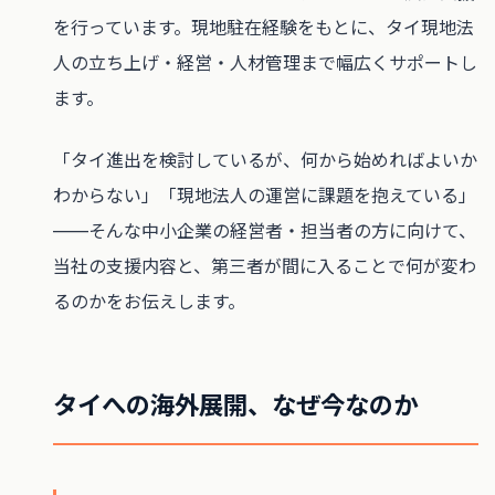
を行っています。現地駐在経験をもとに、タイ現地法
人の立ち上げ・経営・人材管理まで幅広くサポートし
ます。
「タイ進出を検討しているが、何から始めればよいか
わからない」「現地法人の運営に課題を抱えている」
——そんな中小企業の経営者・担当者の方に向けて、
当社の支援内容と、第三者が間に入ることで何が変わ
るのかをお伝えします。
タイへの海外展開、なぜ今なのか