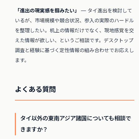
「進出の現実感を掴みたい」
— タイ進出を検討して
いるが、市場規模や競合状況、参入の実際のハードル
を整理したい。机上の情報だけでなく、現地感覚を交
えた情報が欲しい、というご相談です。デスクトップ
調査と経験に基づく定性情報の組み合わせでお応えし
ます。
よくある質問
タイ以外の東南アジア諸国についても相談で
きますか？