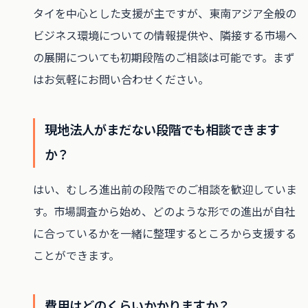
タイを中心とした支援が主ですが、東南アジア全般の
ビジネス環境についての情報提供や、隣接する市場へ
の展開についても初期段階のご相談は可能です。まず
はお気軽にお問い合わせください。
現地法人がまだない段階でも相談できます
か？
はい、むしろ進出前の段階でのご相談を歓迎していま
す。市場調査から始め、どのような形での進出が自社
に合っているかを一緒に整理するところから支援する
ことができます。
費用はどのくらいかかりますか？