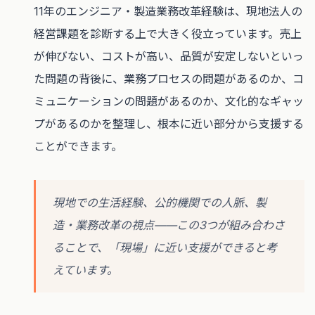
11年のエンジニア・製造業務改革経験は、現地法人の
経営課題を診断する上で大きく役立っています。売上
が伸びない、コストが高い、品質が安定しないといっ
た問題の背後に、業務プロセスの問題があるのか、コ
ミュニケーションの問題があるのか、文化的なギャッ
プがあるのかを整理し、根本に近い部分から支援する
ことができます。
現地での生活経験、公的機関での人脈、製
造・業務改革の視点——この3つが組み合わさ
ることで、「現場」に近い支援ができると考
えています。