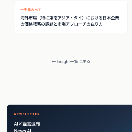
一歩踏み出す
海外市場（特に東南アジア・タイ）における日本企業
の価格戦略の課題と市場アプローチの在り方
← Insight一覧に戻る
NEWSLETTER
AI×経営週報
News AI