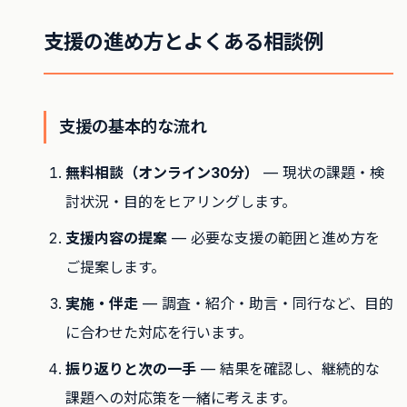
支援の進め方とよくある相談例
支援の基本的な流れ
無料相談（オンライン30分）
— 現状の課題・検
討状況・目的をヒアリングします。
支援内容の提案
— 必要な支援の範囲と進め方を
ご提案します。
実施・伴走
— 調査・紹介・助言・同行など、目的
に合わせた対応を行います。
振り返りと次の一手
— 結果を確認し、継続的な
課題への対応策を一緒に考えます。