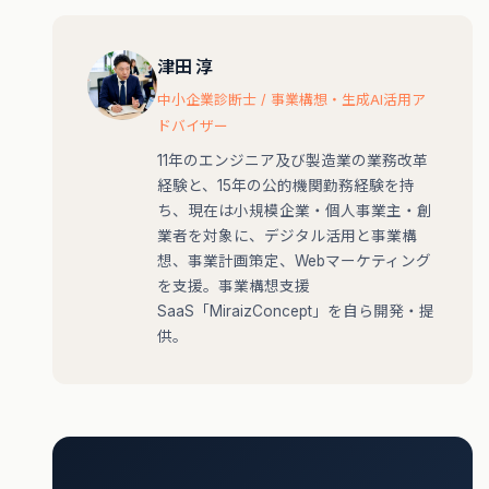
津田 淳
中小企業診断士 / 事業構想・生成AI活用ア
ドバイザー
11年のエンジニア及び製造業の業務改革
経験と、15年の公的機関勤務経験を持
ち、現在は小規模企業・個人事業主・創
業者を対象に、デジタル活用と事業構
想、事業計画策定、Webマーケティング
を支援。事業構想支援
SaaS「MiraizConcept」を自ら開発・提
供。