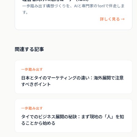
一歩踏み出す構想づくりを、AIと専門家の1on1で伴走しま
す。
詳しく見る →
関連する記事
一歩踏み出す
日本とタイのマーケティングの違い：海外展開で注意
すべきポイント
一歩踏み出す
タイでのビジネス展開の秘訣：まず現地の「人」を知
ることから始める