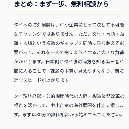
まとめ：まず一歩、無料相談から
タイへの海外展開は、中小企業にとって決して不可能
なチャレンジではありません。ただ、文化・言語・距
離・人脈という複数のギャップを同時に乗り越える必
要があり、それを一人で抱えようとすると大きな負荷
がかかります。日本側とタイ側の両方を知る第三者が
間に入ることで、課題の本質が見えやすくなり、前に
進むスピードが上がります。
タイ現地経験・公的機関時代の人脈・製造業務改革の
視点を活かして、中小企業の海外展開を伴走支援しま
す。まずは30分の無料相談から始めてみてください。