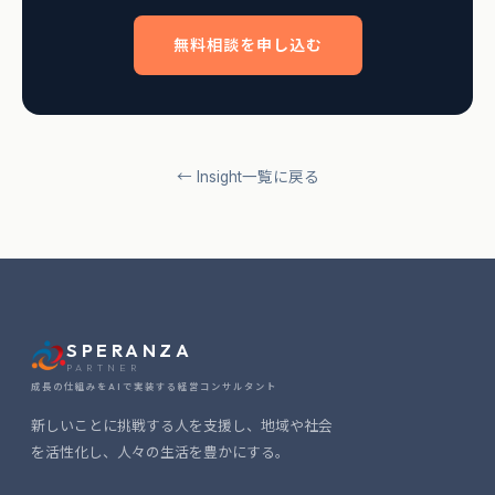
無料相談を申し込む
← Insight一覧に戻る
SPERANZA
PARTNER
成長の仕組みをAIで実装する経営コンサルタント
新しいことに挑戦する人を支援し、地域や社会
を活性化し、人々の生活を豊かにする。