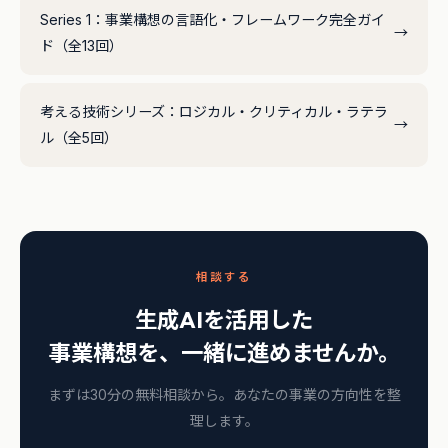
Series 1：事業構想の言語化・フレームワーク完全ガイ
→
ド（全13回）
考える技術シリーズ：ロジカル・クリティカル・ラテラ
→
ル（全5回）
相談する
生成AIを活用した
事業構想を、一緒に進めませんか。
まずは30分の無料相談から。あなたの事業の方向性を整
理します。